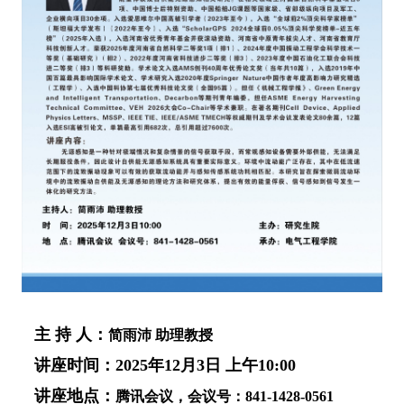
主 持 人：
简雨沛 助理教授
讲座时间：2025年12月3日 上午10:00
讲座地点：
腾讯会议，会议号：841-1428-0561