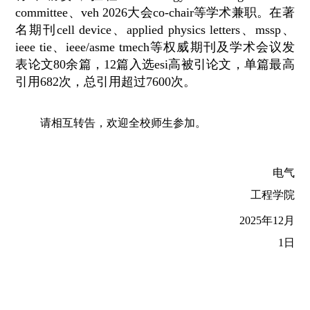
committee、veh 2026大会co-chair等学术兼职。在著
名期刊cell device、applied physics letters、mssp、
ieee tie、ieee/asme tmech等权威期刊及学术会议发
表论文80余篇，12篇入选esi高被引论文，单篇最高
引用682次，总引用超过7600次。
请相互转告，欢迎全校师生参加。
电气
工程学院
2025年12月
1日