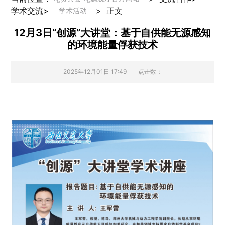
学术交流
>
>
正文
学术活动
12月3日“创源”大讲堂：基于自供能无源感知
的环境能量俘获技术
2025年12月01日 17:49
点击数：