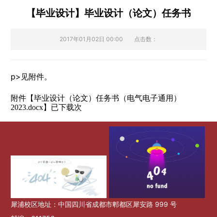
【毕业设计】毕业设计（论文）任务书
2017年01月02日 00:00
点击数：
p>见附件。
附件【
毕业设计（论文）任务书（电气电子通用）
】已下载次
2023.docx
犀浦校区地址：中国四川省成都市郫都区犀安路 999 号