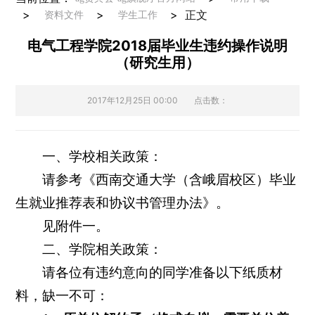
>
>
>
正文
资料文件
学生工作
电气工程学院2018届毕业生违约操作说明
（研究生用）
2017年12月25日 00:00
点击数：
一、学校相关政策：
请参考《西南交通大学（含峨眉校区）毕业
生就业推荐表和协议书管理办法》。
见附件一。
二、学院相关政策：
请各位有违约意向的同学准备以下纸质材
料，缺一不可：