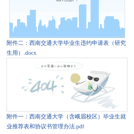
附件二：西南交通大学毕业生违约申请表（研究
生用）.docx
附件一：西南交通大学（含峨眉校区）毕业生就
业推荐表和协议书管理办法.pdf