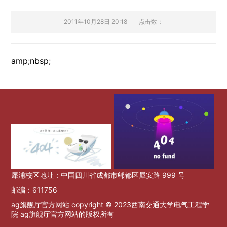
2011年10月28日 20:18
点击数：
amp;nbsp;
犀浦校区地址：中国四川省成都市郫都区犀安路 999 号
邮编：611756
ag旗舰厅官方网站 copyright © 2023西南交通大学电气工程学
院 ag旗舰厅官方网站的版权所有