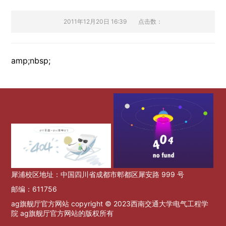
2011年12月20日 16:39
点击数：
amp;nbsp;
犀浦校区地址：中国四川省成都市郫都区犀安路 999 号
邮编：611756
ag旗舰厅官方网站 copyright © 2023西南交通大学电气工程学
院 ag旗舰厅官方网站的版权所有