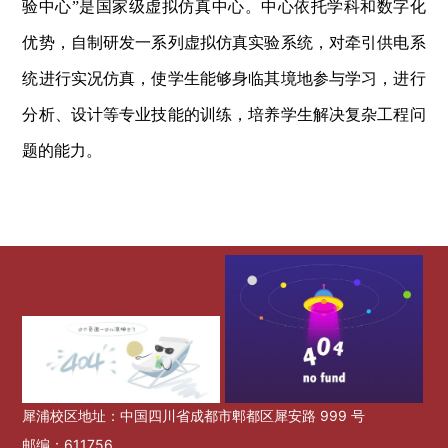
验中心”是国家级虚拟仿真中心。中心依托学科和数字化
优势，自制研发一系列虚拟仿真实验系统，对牵引供电系
统进行实况仿真，使学生能够身临其境地参与学习，进行
分析、设计等专业技能的训练，培养学生解决复杂工程问
题的能力。
犀浦校区地址：中国四川省成都市郫都区犀安路 999 号
邮编：611756