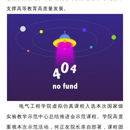
支撑高等教育高质量发展。
电气工程学院虚拟仿真课程入选本次国家级
实验教学示范中心总结推进会示范课程。学院高度
重视本次示范活动，何正友院长亲自部署，课程团