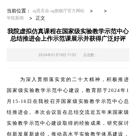
当前位置：
> >
ag贵宾会-ag旗舰厅官方网站
>
正文
学院新闻
我院虚拟仿真课程在国家级实验教学示范中心
总结推进会上作示范课展示并获得广泛好评
2024年01月19日 11:52
点击数：
为深入贯彻落实党的二十大精神，积极推进
国家级实验教学示范中心建设，教育部于2024年1
月15-16日在我校召开国家级实验教学示范中心总
结推进会。本次会议旨在总结交流近五年来国家级
实验教学示范中心建设取得的经验成果，研究探讨
创新发展新途径，推动高水平实验教学体系建设，