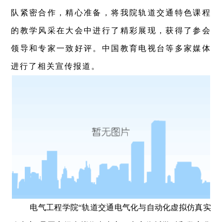
队紧密合作，精心准备，将我院轨道交通特色课程
的教学风采在大会中进行了精彩展现，获得了参会
领导和专家一致好评。中国教育电视台等多家媒体
进行了相关宣传报道。
电气工程学院“轨道交通电气化与自动化虚拟仿真实