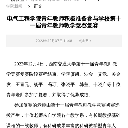
>
正文
学院新闻
电气工程学院青年教师积极准备参与学校第十
一届青年教师教学竞赛复赛
2023年12月07日 11:48
点击数：
2023年12月4日，西南交通大学第十一届青年教师教
学竞赛复赛阶段赛程结束。学院廖凯、沙金、艾竞、关金
发、王青元、杨平、冯玎、张晓平、韩莹、韦晓广等十位
青年老师参加了复赛，并取得了优异成绩。
参加复赛的老师由第十一届青年教师教学竞赛初赛选
拔产生，十位老师来自学院各个教学系，有长期教授基础
课程的一线教师，有科研成果丰富的科研教学型青年人