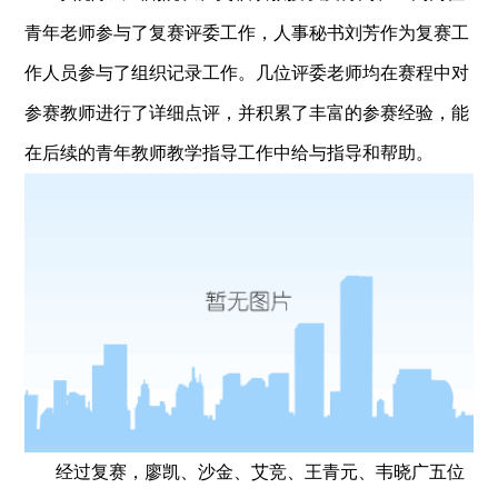
青年老师参与了复赛评委工作，人事秘书刘芳作为复赛工
作人员参与了组织记录工作。几位评委老师均在赛程中对
参赛教师进行了详细点评，并积累了丰富的参赛经验，能
在后续的青年教师教学指导工作中给与指导和帮助。
经过复赛，廖凯、沙金、艾竞、王青元、韦晓广五位