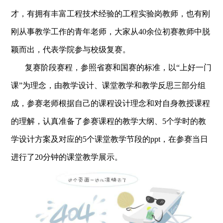
才，有拥有丰富工程技术经验的工程实验岗教师，也有刚
刚从事教学工作的青年老师，大家从40余位初赛教师中脱
颖而出，代表学院参与校级复赛。
复赛阶段赛程，参照省赛和国赛的标准，以“上好一门
课”为理念，由教学设计、课堂教学和教学反思三部分组
成，参赛老师根据自己的课程设计理念和对自身教授课程
的理解，认真准备了参赛课程的教学大纲、5个学时的教
学设计方案及对应的5个课堂教学节段的ppt，在参赛当日
进行了20分钟的课堂教学展示。