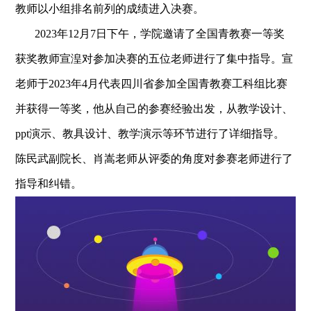
教师以小组排名前列的成绩进入决赛。
2023年12月7日下午，学院邀请了全国青教赛一等奖
获奖教师宣湟对参加决赛的五位老师进行了集中指导。宣
老师于2023年4月代表四川省参加全国青教赛工科组比赛
并获得一等奖，他从自己的参赛经验出发，从教学设计、
ppt演示、教具设计、教学演示等环节进行了详细指导。
陈民武副院长、肖嵩老师从评委的角度对参赛老师进行了
指导和纠错。