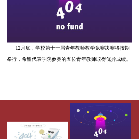
12月底，学校第十一届青年教师教学竞赛决赛将按期
举行，希望代表学院参赛的五位青年教师取得优异成绩。