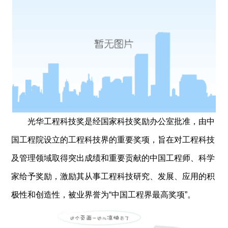
光华工程科技奖是经国家科技奖励办公室批准，由中
国工程院设立的工程科技界的重要奖项，旨在对工程科技
及管理领域取得突出成绩和重要贡献的中国工程师、科学
家给予奖励，激励其从事工程科技研究、发展、应用的积
极性和创造性，被业界誉为“中国工程界最高奖项”。