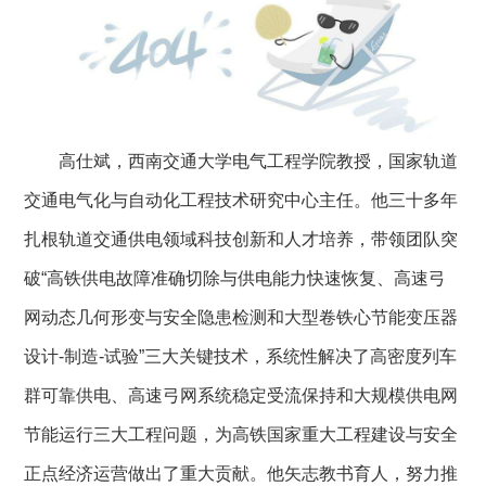
高仕斌，西南交通大学电气工程学院教授，国家轨道
交通电气化与自动化工程技术研究中心主任。他三十多年
扎根轨道交通供电领域科技创新和人才培养，带领团队突
破“高铁供电故障准确切除与供电能力快速恢复、高速弓
网动态几何形变与安全隐患检测和大型卷铁心节能变压器
设计
-
制造
-
试验”三大关键技术，系统性解决了高密度列车
群可靠供电、高速弓网系统稳定受流保持和大规模供电网
节能运行三大工程问题，为高铁国家重大工程建设与安全
正点经济运营做出了重大贡献。他矢志教书育人，努力推