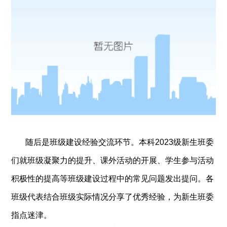
随后是班级建设经验交流环节。本科
2023
级新生班委
们就班级凝聚力的提升、课外活动的开展、学生参与活动
积极性的提高等班级建设过程中的常见问题发出提问。各
班级代表结合班级实际情况分享了优秀经验，为新生班委
指点迷津。