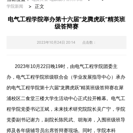
>
正文
学院新闻
电气工程学院举办第十六届“龙腾虎跃”精英班
级答辩赛
2023年10月24日 20:14
点击数：
2023
年
10
月
22
日晚
19
时，由电气工程学院团委主
办，电气工程学院班级联合会（学业发展指导中心）承办
的电气工程学院第十六届“龙腾虎跃”精英班级答辩赛在犀
浦校区二食堂三楼大学生活动中心正式拉开帷幕。电气工
程学院党委书记王斌，未来技术研究院院长吴广宁，学院
党委副书记谢力，副院长陈民武、胡海涛，入围班级班导
师及各年级辅导员出席答辩赛现场。同时，学院本科