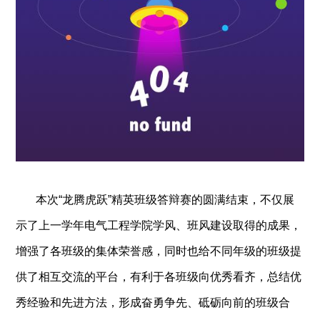
本次“龙腾虎跃”精英班级答辩赛的圆满结束，不仅展
示了上一学年电气工程学院学风、班风建设取得的成果，
增强了各班级的集体荣誉感，同时也给不同年级的班级提
供了相互交流的平台，有利于各班级向优秀看齐，总结优
秀经验和先进方法，形成奋勇争先、砥砺向前的班级合