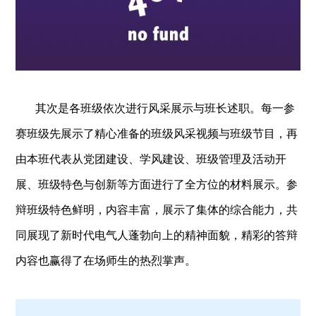
其次是各班级依次进行风采展示与班长述职。每一参
赛班级先展示了精心准备的班级风采视频与班级节目，再
由本班代表从党团建设、学风建设、班级管理及活动开
展、班级特色与创新等方面进行了全方位的材料展示。参
辩班级特色鲜明，内容丰富，展示了集体的综合能力，共
同展现了新时代电气人蓬勃向上的精神面貌，精彩的答辩
内容也赢得了在场师生的热烈掌声。