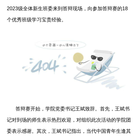
2023
级全体新生班委来到答辩现场，向参加答辩赛的
18
个优秀班级学习宝贵经验。
答辩赛开始，学院党委书记王斌致辞。首先，王斌书
记对到场的师生表示热烈欢迎，对组织此次活动的学院团
委表示感谢。其次，王斌书记指出，当代中国青年生逢其