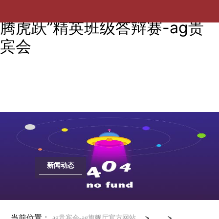
电气工程学院举办第十六届“龙
腾虎跃”精英班级答辩赛-ag贵
宾会
新闻动态
当前位置：
> >
ag贵宾会-ag旗舰厅官方网站