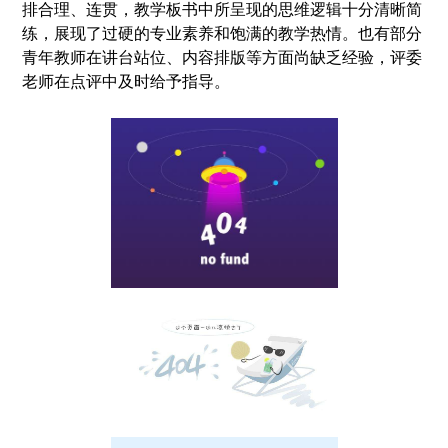
排合理、连贯，教学板书中所呈现的思维逻辑十分清晰简
练，展现了过硬的专业素养和饱满的教学热情。也有部分
青年教师在讲台站位、内容排版等方面尚缺乏经验，评委
老师在点评中及时给予指导。