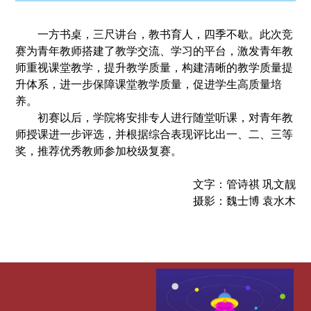
一方书桌，三尺讲台，教书育人，四季不歇。此次竞
赛为青年教师搭建了教学交流、学习的平台，激发青年教
师重视课堂教学，提升教学质量，构建清晰的教学质量提
升体系，进一步保障课堂教学质量，促进学生高质量培
养。
初赛以后，学院将安排专人进行随堂听课，对青年教
师授课进一步评选，并根据综合表现评比出一、二、三等
奖，推荐优秀教师参加校级复赛。
文字：管诗祺 巩文靓
摄影：魏士博 袁水木