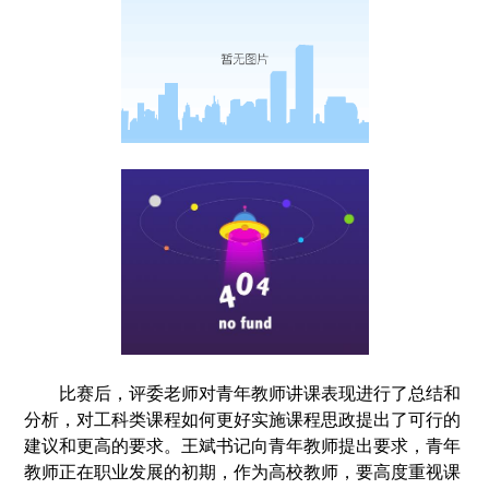
比赛后，评委老师对青年教师讲课表现进行了总结和
分析，对工科类课程如何更好实施课程思政提出了可行的
建议和更高的要求。王斌书记向青年教师提出要求，青年
教师正在职业发展的初期，作为高校教师，要高度重视课