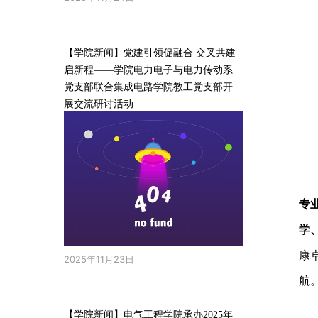
【学院新闻】党建引领促融合 交叉共建
启新程——学院电力电子与电力传动系
党支部联合集成电路学院教工党支部开
展交流研讨活动
专
学
康
2025年11月23日
航
【学院新闻】电气工程学院承办2025年