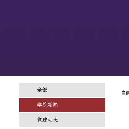
全部
当
学院新闻
党建动态