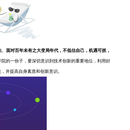
地。
面对百年未有之大变局年代，不低估自己，机遇可抓，
学院的一份子，要深切意识到技术创新的重要地位，利用好
统，并提高自身素质和创新意识。