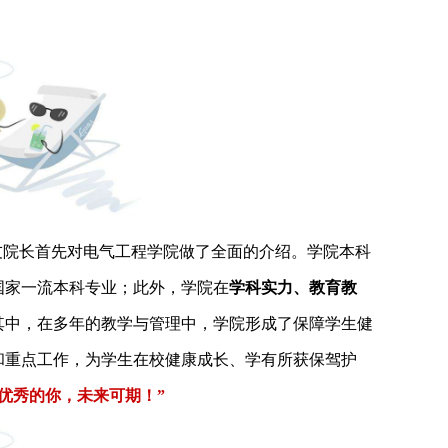
友院长首先对电气工程学院做了全面的介绍。学院本科
国家一流本科专业；此外，学院在
学科实力、教育教
其中，在多年的教学与管理中，学院形成了保障学生健
和重点工作，为学生在校健康成长、学有所获保驾护
优秀的你，未来可期！”