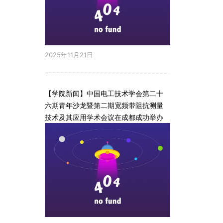
2025年11月21日
【学院新闻】中国电工技术学会第二十
六期青年沙龙暨第二期宽频带阻抗测量
技术及其应用学术会议在成都成功举办