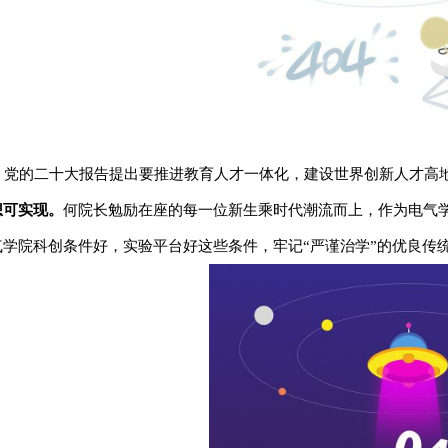
党的二十大报告提出要推进教育人才一体化，建设世界创新人才高
想可实现。
何院长勉励在座的每一位新生乘时代潮流而上，作为电气
气学院科创条件好，实验平台好这些条件，牢记“严谨治学”的优良传