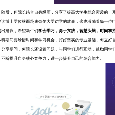
随后，何院长结合自身经历，分享了提高大学生综合素质的一
攻读博士学位继而赴康奈尔大学访学的故事，这也激励着每一位
提出建议，希望新生们
学会学习，勇于实践，智慧头脑，时间掌
本科期间要珍惜时间和学习机会，打好坚实的专业基础，树立好
分享期间，何院长还设置问题，与同学们进行互动，鼓励同学
，不断提升自身核心竞争力，进一步提升自己的综合能力。