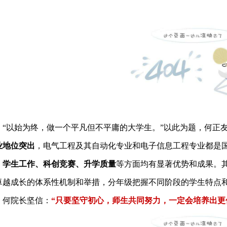
“以始为终，做一个平凡但不平庸的大学生。”以此为题，何正
业地位突出
，电气工程及其自动化专业和电子信息工程专业都是
、学生工作、科创竞赛、升学质量
等方面均有显著优势和成果。
卓越成长的体系性机制和举措，分年级把握不同阶段的学生特点
。何院长坚信：
“只要坚守初心，师生共同努力，一定会培养出更