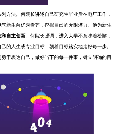
系列方法。何院长讲述自己研究生毕业后在电厂工作，
电气新生向优秀看齐，挖掘自己的无限潜力。他为新生
控和自主创新
。何院长强调，进入大学不意味着松懈，
自己的人生或专业目标，朝着目标踏实地走好每一步。
们勇于表达自己，做好当下的每一件事，树立明确的目