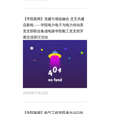
【学院新闻】党建引领促融合 交叉共建
启新程——学院电力电子与电力传动系
党支部联合集成电路学院教工党支部开
展交流研讨活动
2025年11月23日
【学院新闻】电气工程学院承办2025年