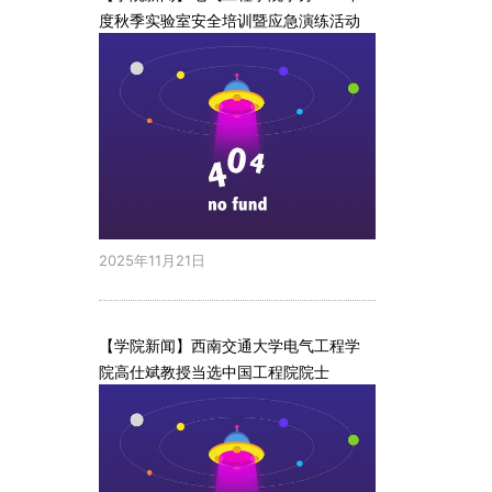
度秋季实验室安全培训暨应急演练活动
2025年11月21日
【学院新闻】西南交通大学电气工程学
院高仕斌教授当选中国工程院院士