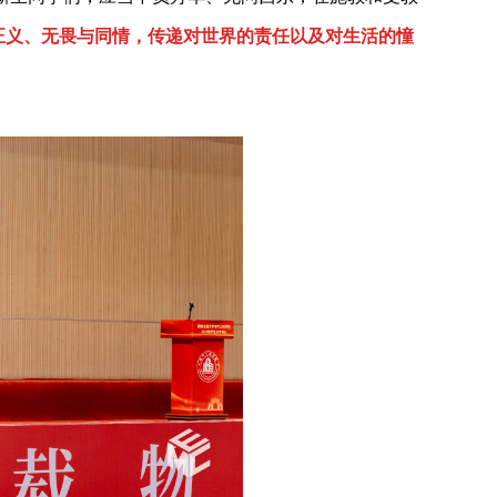
正义、无畏与同情，传递对世界的责任以及对生活的憧