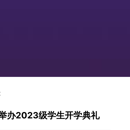
文
举办2023级学生开学典礼