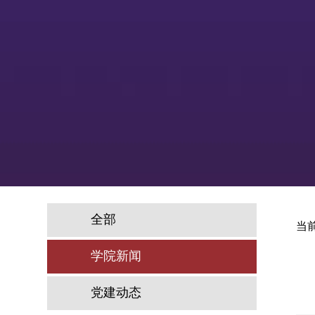
全部
当
学院新闻
党建动态