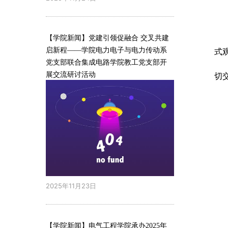
【学院新闻】党建引领促融合 交叉共建
启新程——学院电力电子与电力传动系
式
党支部联合集成电路学院教工党支部开
展交流研讨活动
切
2025年11月23日
【学院新闻】电气工程学院承办2025年