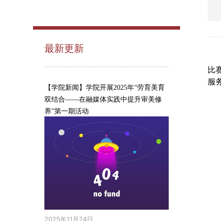
最新更新
比
服
【学院新闻】学院开展2025年“劳育美育
双结合——在融媒体实践中提升审美修
养”第一期活动
2025年11月24日