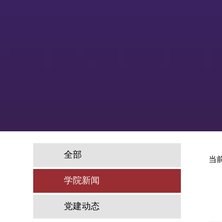
全部
当
学院新闻
党建动态