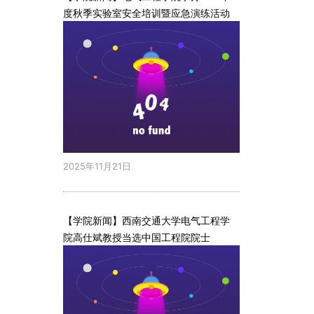
度秋季实验室安全培训暨应急演练活动
2025年11月21日
【学院新闻】西南交通大学电气工程学
院高仕斌教授当选中国工程院院士