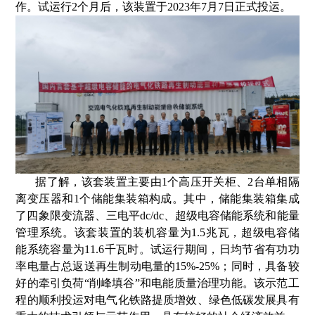
作。试运行2个月后，该装置于2023年7月7日正式投运。
据了解，该套装置主要由1个高压开关柜、2台单相隔
离变压器和1个储能集装箱构成。其中，储能集装箱集成
了四象限变流器、三电平dc/dc、超级电容储能系统和能量
管理系统。该套装置的装机容量为1.5兆瓦，超级电容储
能系统容量为11.6千瓦时。试运行期间，日均节省有功功
率电量占总返送再生制动电量的15%-25%；同时，具备较
好的牵引负荷“削峰填谷”和电能质量治理功能。该示范工
程的顺利投运对电气化铁路提质增效、绿色低碳发展具有