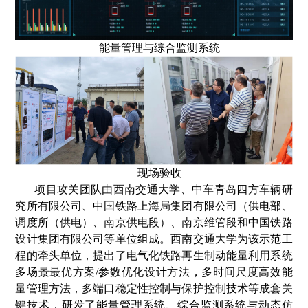
能量管理与综合监测系统
现场验收
项目攻关团队由西南交通大学、中车青岛四方车辆研
究所有限公司、中国铁路上海局集团有限公司（供电部、
调度所（供电）、南京供电段）、南京维管段和中国铁路
设计集团有限公司等单位组成。西南交通大学为该示范工
程的牵头单位，提出了电气化铁路再生制动能量利用系统
多场景最优方案/参数优化设计方法，多时间尺度高效能
量管理方法，多端口稳定性控制与保护控制技术等成套关
键技术，研发了能量管理系统、综合监测系统与动态仿