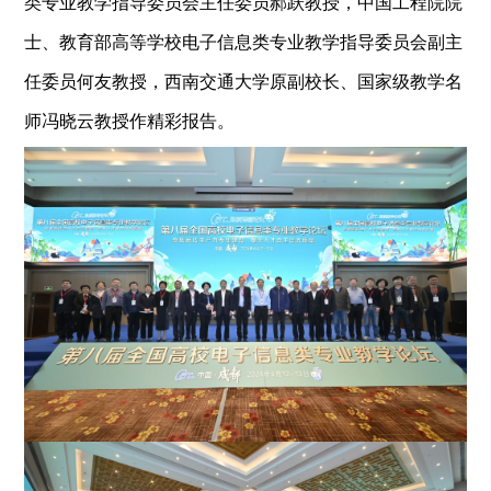
类专业教学指导委员会主任委员郝跃教授，中国工程院院
士、教育部高等学校电子信息类专业教学指导委员会副主
任委员何友教授，西南交通大学原副校长、国家级教学名
师冯晓云教授作精彩报告。