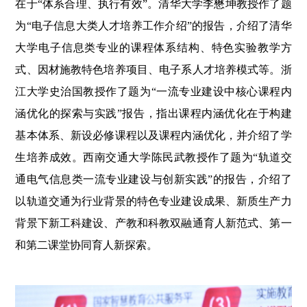
在于“体系合理、执行有效”。清华大学李懋坤教授作了题
为“电子信息大类人才培养工作介绍”的报告，介绍了清华
大学电子信息类专业的课程体系结构、特色实验教学方
式、因材施教特色培养项目、电子系人才培养模式等。浙
江大学史治国教授作了题为“一流专业建设中核心课程内
涵优化的探索与实践”报告，指出课程内涵优化在于构建
基本体系、新设必修课程以及课程内涵优化，并介绍了学
生培养成效。西南交通大学陈民武教授作了题为“轨道交
通电气信息类一流专业建设与创新实践”的报告，介绍了
以轨道交通为行业背景的特色专业建设成果、新质生产力
背景下新工科建设、产教和科教双融通育人新范式、第一
和第二课堂协同育人新探索。