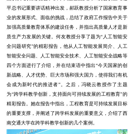
平总书记重要讲话精神出发，郝跃教授分析了国家教育事
业的发展形式、面临的挑战，总结了政府工作报告中关于
加强高质量教育体系的建设任务，并指出高质量人才是新
质生产力发展的关键。何友教授分享了题为“人工智能安
全问题研究”的精彩报告，他从人工智能发展简介、人工
智能安全问题、人工智能安全技术、人工智能安全战略等
四个方面进行了介绍，并在结束语中指出“今天国家的创
新战略、人才优势、巨大市场和强大国力，使得我们有机
会成为新时代的推进者”。之后，冯晓云教授作了主题
为“跨学科教学创新，支持面向可持续发展的工程教育”的
精彩报告。她在报告中指出，工程教育是可持续发展目标
的重要支撑，并阐述了跨学科发展的重要意义，介绍了西
南交通大学在跨学科教学创新的几个案例。