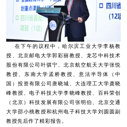
在下午的议程中，哈尔滨工业大学李杨教
授、北京邮电大学郭彩丽教授、龙芯中科技术
股份有限公司叶骐宁、北京航空航天大学张悦
教授、东南大学孟桥教授、意法半导体（中
国）投资有限公司唐晓城、大连理工大学龚晓
峰教授、电子科技大学李晓峰教授、百科荣创
（北京）科技发展有限公司张明伯、北京交通
大学邵小桃教授和杭州电子科技大学刘圆圆副
教授先后作了精彩报告。