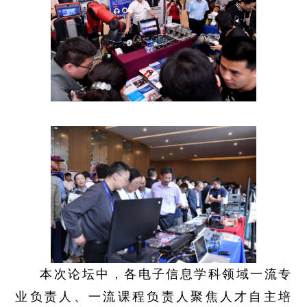
本次论坛中，各电子信息学科领域一流专
业负责人、一流课程负责人聚焦人才自主培