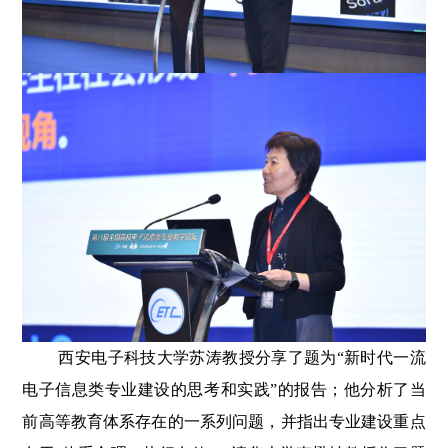
西安电子科技大学苏涛教授分享了题为“新时代一流
电子信息类专业建设的思考和实践”的报告；他分析了当
前高等教育体系存在的一系列问题，并指出专业建设重点