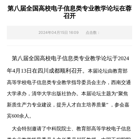
第八届全国高校电子信息类专业教学论坛在蓉
召开
2024年04月15日 16:09
点击数：
第八届全国高校电子信息类专业教学论坛于2024
年4月13日在四川成都顺利召开。
本届论坛由教育部
高等学校电子信息类专业教学指导委员会主办，西南交通
大学承办，清华大学出版社协办。本届论坛主题为“聚焦
新质生产力专业建设，提升人才自主培养质量” ，参会嘉
宾600余人。
大会特别邀请了中科院院士、教育部高等学校电子信息