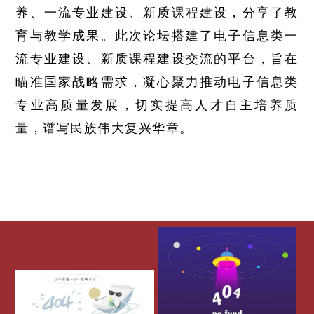
养、一流专业建设、新质课程建设，分享了教
育与教学成果。此次论坛搭建了电子信息类一
流专业建设、新质课程建设交流的平台，旨在
瞄准国家战略需求，凝心聚力推动电子信息类
专业高质量发展，切实提高人才自主培养质
量，谱写民族伟大复兴华章。