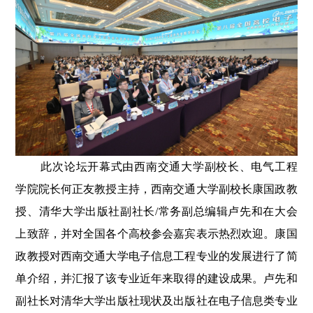
此次论坛开幕式由西南交通大学副校长、电气工程
学院院长何正友教授主持，西南交通大学副校长康国政教
授、清华大学出版社副社长/常务副总编辑卢先和在大会
上致辞，并对全国各个高校参会嘉宾表示热烈欢迎。康国
政教授对西南交通大学电子信息工程专业的发展进行了简
单介绍，并汇报了该专业近年来取得的建设成果。卢先和
副社长对清华大学出版社现状及出版社在电子信息类专业