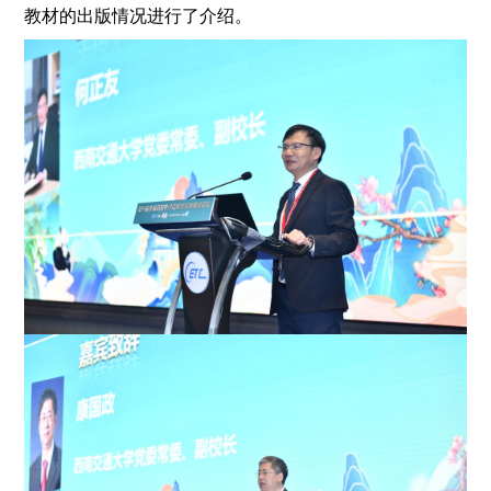
教材的出版情况进行了介绍。