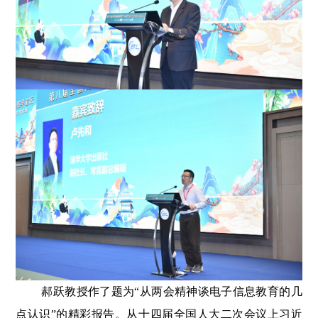
郝跃教授作了题为“从两会精神谈电子信息教育的几
点认识”的精彩报告。从十四届全国人大二次会议上习近