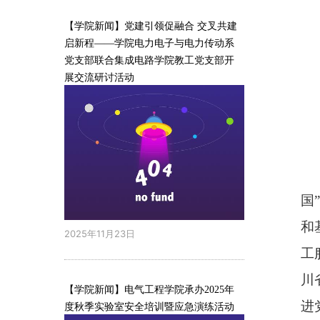
【学院新闻】党建引领促融合 交叉共建
启新程——学院电力电子与电力传动系
党支部联合集成电路学院教工党支部开
展交流研讨活动
国
和
2025年11月23日
工
川
【学院新闻】电气工程学院承办2025年
进
度秋季实验室安全培训暨应急演练活动