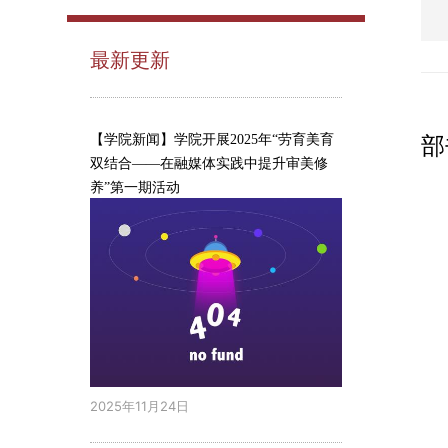
最新更新
部
【学院新闻】学院开展2025年“劳育美育
双结合——在融媒体实践中提升审美修
养”第一期活动
2025年11月24日