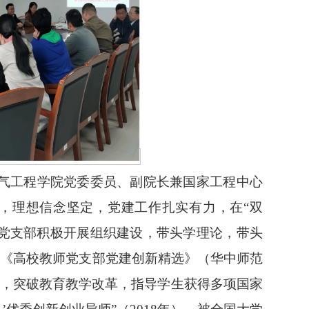
气工程学院党委委员、副院长兼国家工程中心
，理想信念坚定，党建工作扎实有力，在“双
领党支部积极开展组织建设，带头学理论，带头
选《高校教师党支部党建创新精选》（华中师范
需求，突破教育教学改革，指导学生获得多项国家