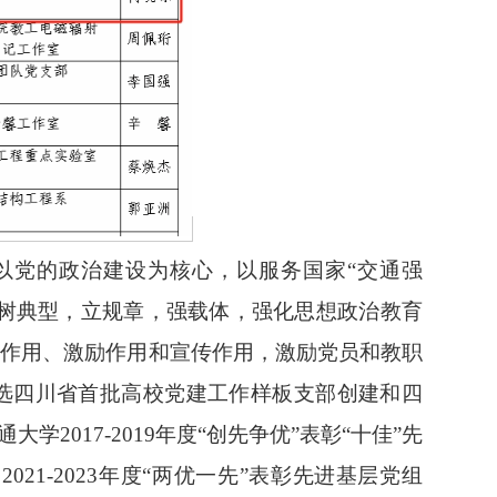
以党的政治建设为核心，以服务国家“交通强
，树典型，立规章，强载体，强化思想政治教育
导作用、激励作用和宣传作用，激励党员和教职
入选四川省首批高校党建工作样板支部创建和四
2017-2019年度“创先争优”表彰“十佳”先
2021-2023年度“两优一先”表彰先进基层党组