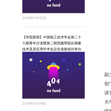
2025年11月21日
【学院新闻】中国电工技术学会第二十
六期青年沙龙暨第二期宽频带阻抗测量
技术及其应用学术会议在成都成功举办
副
创
讲
大
2025年11月18日