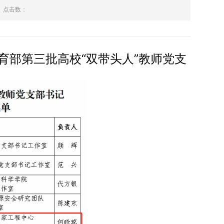
点击数：
育部第三批高校“双带头人”教师党支