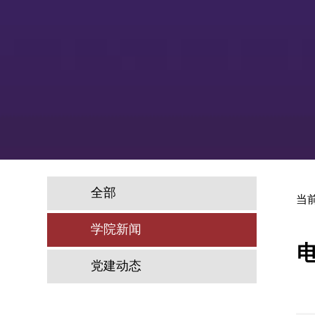
全部
当
学院新闻
党建动态