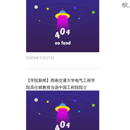
织
2025年11月21日
【学院新闻】西南交通大学电气工程学
院高仕斌教授当选中国工程院院士