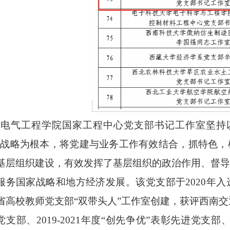
电气工程学院国家工程中心党支部书记工作室坚持
”战略为根本，将党建与业务工作有效结合，抓特色
基层组织建设，有效发挥了基层组织的政治作用、督
服务国家战略和地方经济发展。该党支部于2020年
省高校教师党支部“双带头人”工作室创建，获评西南交通大学
党支部、2019-2021年度“创先争优”表彰先进党支部、