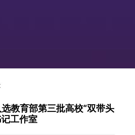
文
选教育部第三批高校“双带头
书记工作室