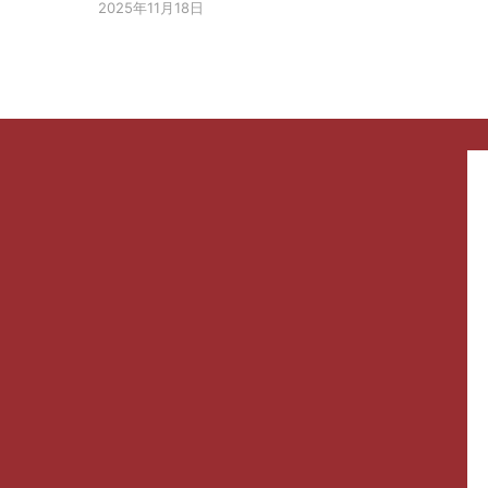
2025年11月18日