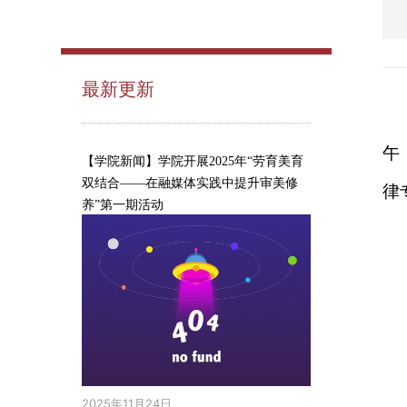
最新更新
午
【学院新闻】学院开展2025年“劳育美育
双结合——在融媒体实践中提升审美修
律
养”第一期活动
2025年11月24日