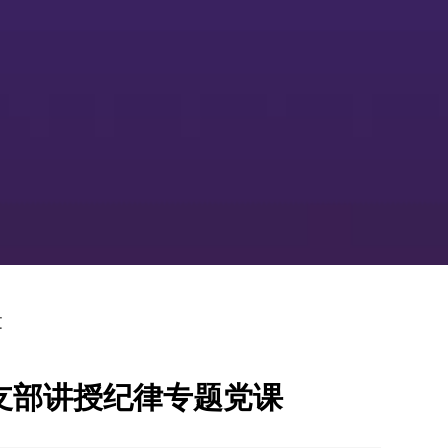
文
支部讲授纪律专题党课