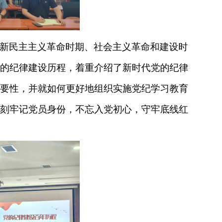
新民主主义革命时期、社会主义革命和建设时
的纪律建设历程，着重介绍了新时代党的纪律
要性，并就如何更好地组织实施党纪学习教育
刻牢记党员身份，不忘入党初心，守牢底线红