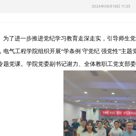
2024年06月19日 11:35
为了进一步推进党纪学习教育走深走实，引导师生党
，电气工程学院组织开展“学条例 守党纪 强党性”主
专题党课。学院党委副书记谢力、全体教职工党支部委