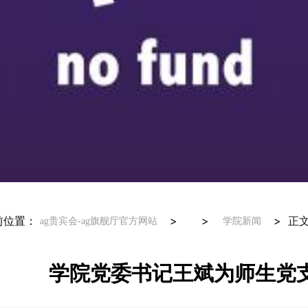
前位置：
> >
>
正
ag贵宾会-ag旗舰厅官方网站
学院新闻
学院党委书记王斌为师生党