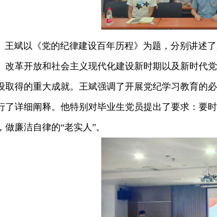
王斌以《党的纪律建设百年历程》为题，分别讲述了
、改革开放和社会主义现代化建设新时期以及新时代党
设取得的重大成就。王斌强调了开展党纪学习教育的必
行了详细阐释。他特别对毕业生党员提出了要求：要时
，做廉洁自律的
“老实人”。