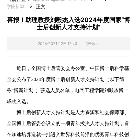
>
正文
学院新闻
喜报！助理教授刘毅杰入选2024年度国家“博
士后创新人才支持计划”
2024年07月12日 17:43
点击数：
近日，全国博士后管委会办公室、中国博士后科学基
金会公布了
2024年度博士后创新人才支持计划
（以下简
称
“博新计划”）
获选人员名单，
电气工程学院刘毅杰博士
成功入选。
博士后创新人才支持计划是人力资源和社会保障部、
全国博士后管委会设立的一项青年拔尖人才支持计划，旨
在加速培养造就一批进入世界科技前沿的优秀青年科技创