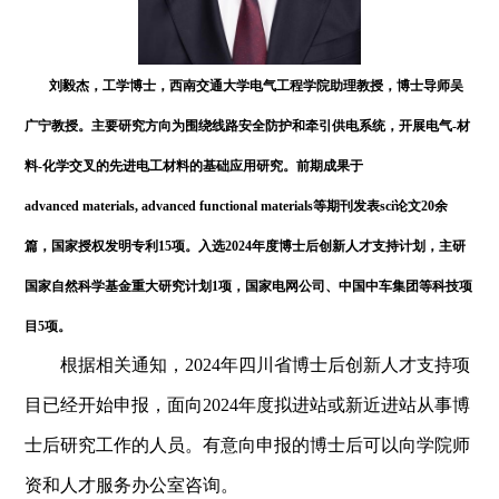
刘毅杰，工学博士，西南交通大学电气工程学院助理教授，博士导师吴
广宁教授。主要研究方向为围绕线路安全防护和牵引供电系统，开展电气-材
料-化学交叉的先进电工材料的基础应用研究。前期成果于
advanced
materials, advanced functional materials等期刊发表sci论文20余
篇，国家授权发明专利15项。入选2024年度博士后创新人才支持计划，主研
国家自然科学基金重大研究计划1项，国家电网公司、中国中车集团等科技项
目5项。
根据相关通知，
2024年四川省博士后创新人才支持项
目已经开始申报，面向2024年度拟进站或新近进站从事博
士后研究工作的人员。有意向申报的博士后可以向学院师
资和人才服务办公室咨询。