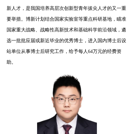
新人才，是我国培养高层次创新型青年拔尖人才的又一重
要举措。博新计划结合国家实验室等重点科研基地，瞄准
国家重大战略、战略性高新技术和基础科学前沿领域，遴
选一批批应届或新近毕业的优秀博士，进入国内博士后设
站单位从事博士后研究工作，给予每人
64万元的经费资
助。