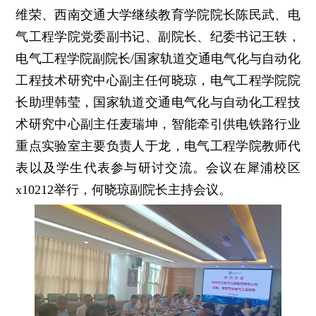
维荣、西南交通大学继续教育学院院长陈民武、电
气工程学院党委副书记、副院长、纪委书记王轶，
电气工程学院副院长/国家轨道交通电气化与自动化
工程技术研究中心副主任何晓琼，电气工程学院院
长助理韩莹，国家轨道交通电气化与自动化工程技
术研究中心副主任麦瑞坤，智能牵引供电铁路行业
重点实验室主要负责人于龙，电气工程学院教师代
表以及学生代表参与研讨交流。会议在犀浦校区
x10212举行，何晓琼副院长主持会议。