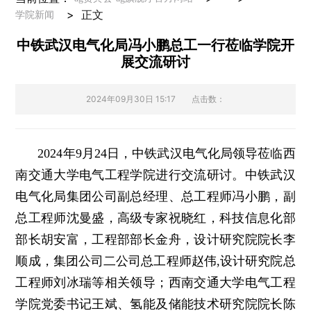
>
正文
学院新闻
中铁武汉电气化局冯小鹏总工一行莅临学院开
展交流研讨
2024年09月30日 15:17
点击数：
2024年9月24日，中铁武汉电气化局领导莅临西
南交通大学电气工程学院进行交流研讨。中铁武汉
电气化局集团公司副总经理、总工程师冯小鹏，副
总工程师沈曼盛，高级专家祝晓红，科技信息化部
部长胡安富，工程部部长金舟，设计研究院院长李
顺成，集团公司二公司总工程师赵伟,设计研究院总
工程师刘冰瑞等相关领导；西南交通大学电气工程
学院党委书记王斌、氢能及储能技术研究院院长陈