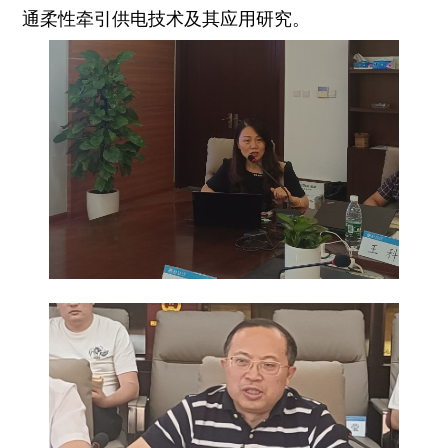
通柔性牵引供电技术及其应用研究。