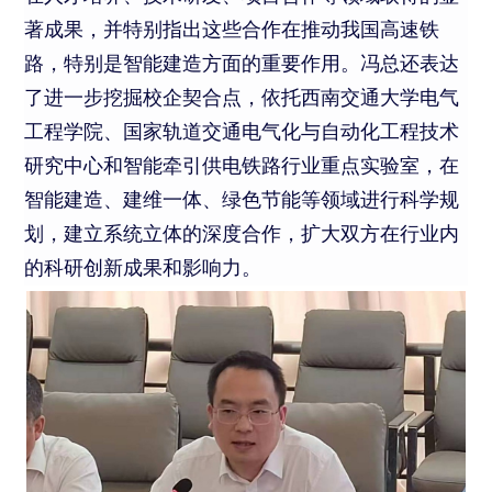
著成果，并特别指出这些合作在推动我国高速铁
路，特别是智能建造方面的重要作用。冯总还表达
了进一步挖掘校企契合点，依托西南交通大学电气
工程学院、国家轨道交通电气化与自动化工程技术
研究中心和智能牵引供电铁路行业重点实验室，在
智能建造、建维一体、绿色节能等领域进行科学规
划，建立系统立体的深度合作，扩大双方在行业内
的科研创新成果和影响力。