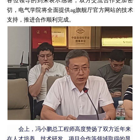
各位领导的到来表示感谢，双方交流合作更加密
切，电气学院将全面提供ag旗舰厅官方网站的技术
支持，推进合作顺利完成。
会上，冯小鹏总工程师高度赞扬了双方近年来
在人才培养、技术研发、项目合作等领域取得的显