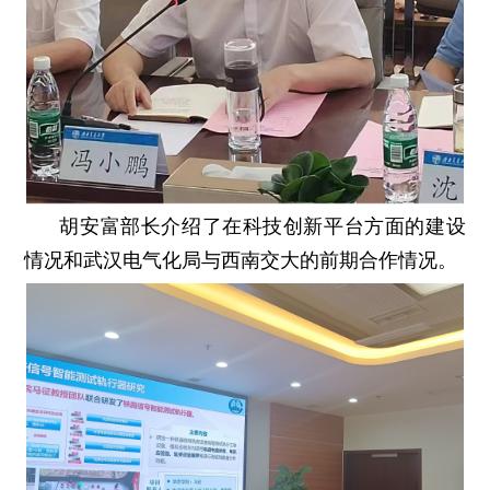
胡安富部长介绍了在科技创新平台方面的建设
情况和武汉电气化局与西南交大的前期合作情况。