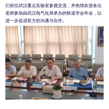
们前往武汉重点实验室参观交流，并热情欢迎各位
老师参加由武汉电气化局承办的铁道学会年会，以
进一步促进双方的沟通与合作。