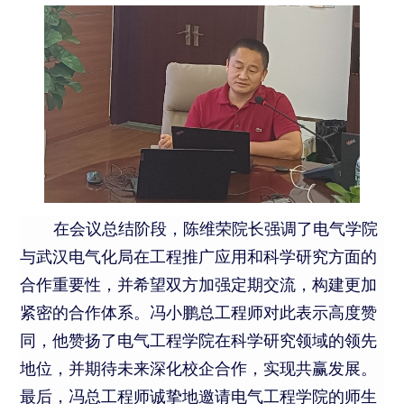
在会议总结阶段，陈维荣院长强调了电气学院
与武汉电气化局在工程推广应用和科学研究方面的
合作重要性，并希望双方加强定期交流，构建更加
紧密的合作体系。冯小鹏总工程师对此表示高度赞
同，他赞扬了电气工程学院在科学研究领域的领先
地位，并期待未来深化校企合作，实现共赢发展。
最后，冯总工程师诚挚地邀请电气工程学院的师生