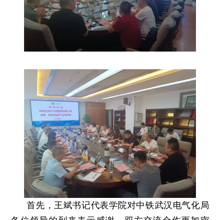
首先，王斌书记代表学院对中铁武汉电气化局