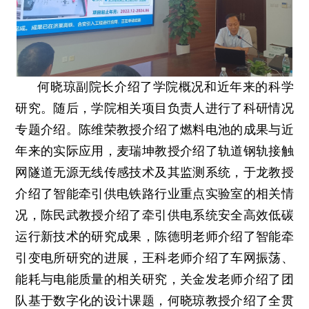
何晓琼副院长介绍了学院概况和近年来的科学
研究。随后，学院相关项目负责人进行了科研情况
专题介绍。陈维荣教授介绍了燃料电池的成果与近
年来的实际应用，麦瑞坤教授介绍了轨道钢轨接触
网隧道无源无线传感技术及其监测系统，于龙教授
介绍了智能牵引供电铁路行业重点实验室的相关情
况，陈民武教授介绍了牵引供电系统安全高效低碳
运行新技术的研究成果，陈德明老师介绍了智能牵
引变电所研究的进展，王科老师介绍了车网振荡、
能耗与电能质量的相关研究，关金发老师介绍了团
队基于数字化的设计课题，何晓琼教授介绍了全贯