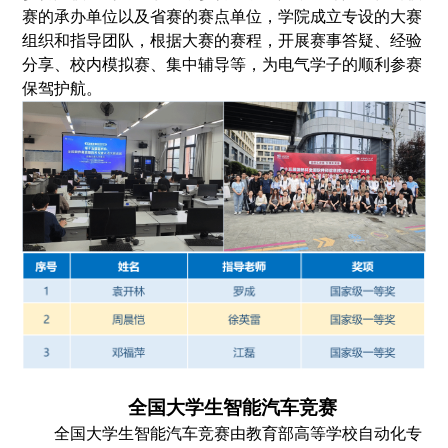
赛的承办单位以及省赛的赛点单位，学院成立专设的大赛
组织和指导团队，根据大赛的赛程，开展赛事答疑、经验
分享、校内模拟赛、集中辅导等，为电气学子的顺利参赛
保驾护航。
全
国大学生
智能汽车竞赛
全国大学生智能汽车竞赛由教育部高等学校自动化专