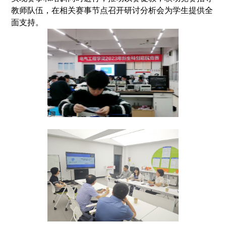
教师队伍，在相关赛事节点召开研讨分析会为学生提供全
面支持
。