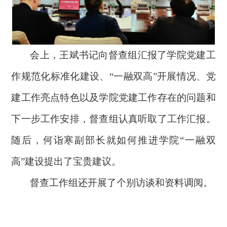
会上，
王斌
书记向督查组汇报了学院党建工
作规范化标准化建设、
“一融双高”开展情况、党
建工作亮点特色以及学院党建工作存在的问题和
下一步工作安排
，
督查组认真听取了工作汇报。
随后，何诣寒副部长就
如何推进学院
“一融双
高”建设提出了宝贵建议
。
督查工作组还开展了个别访谈和资料调阅。