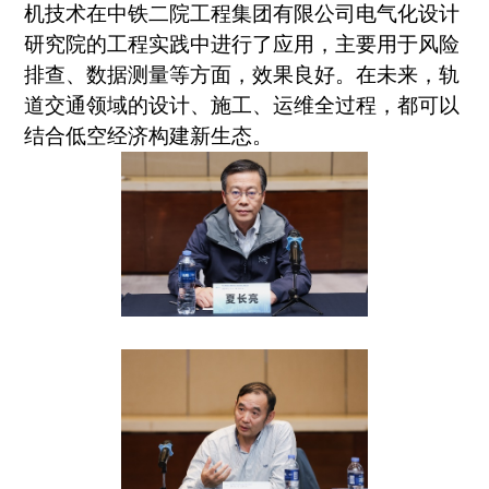
机技术在中铁二院工程集团有限公司电气化设计
研究院的工程实践中进行了应用，主要用于风险
排查、数据测量等方面，效果良好。在未来，轨
道交通领域的设计、施工、运维全过程，都可以
结合低空经济构建新生态。