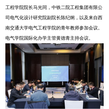
工程学院院长马光同，
中铁二院工程集团有限公
司电气化设计研究院
副院长陈纪纲，以及来自西
南交通大学电气工程学院的青年教师参加会议
。
电气学院国际化办学主管黄德青主持会议。