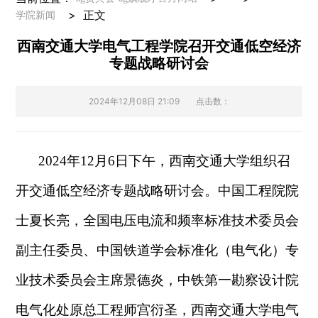
>
正文
学院新闻
西南交通大学电气工程学院召开交通低空经济
专题战略研讨会
2024年12月08日 21:09
点击数：
2024年12月6日下午，西南交通大学组织召
开交通低空经济专题战略研讨会。中国工程院院
士夏长亮，全国电压电流和频率标准技术委员会
副主任委员、中国铁道学会标准化（电气化）专
业技术委员会主席景德炎，中铁第一勘察设计院
电气化处原总工程师宫衍圣，西南交通大学电气