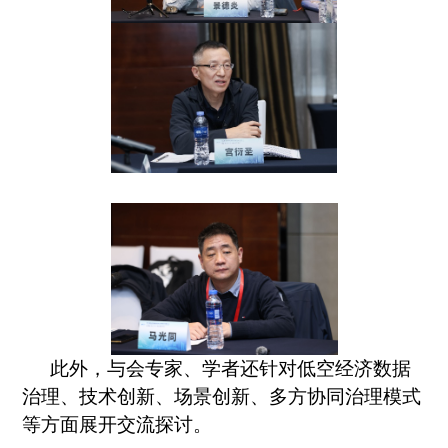
此外，与会专家、学者还针对低空经济数据
治理、技术创新、场景创新、多方协同治理模式
等方面展开交流探讨。