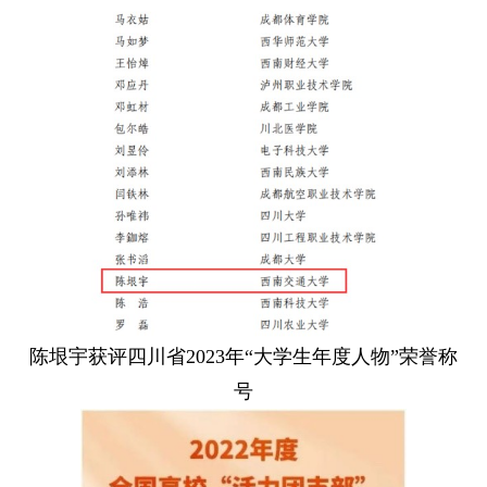
陈垠宇获评四川省2023年“大学生年度人物”荣誉称
号