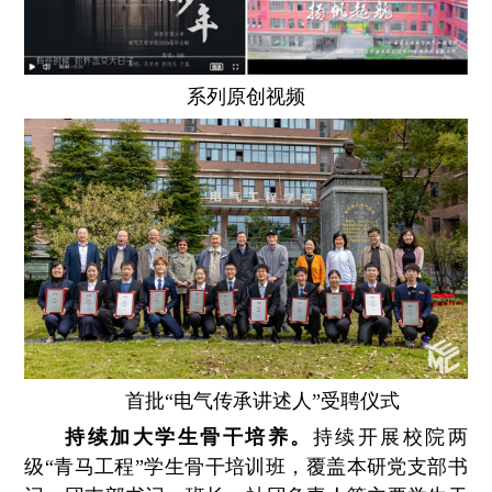
系列原创视频
首批“电气传承讲述人”受聘仪式
持续加大学生骨干培养。
持续开展校院两
级“青马工程”学生骨干培训班，覆盖本研党支部书