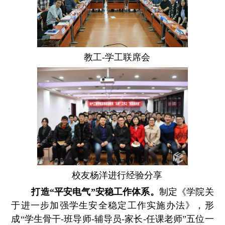
教工-学工联席会
校友杨洋进行经验分享
打造“平安电气”安稳工作体系。
制定《学院关
于进一步加强学生安全稳定工作实施办法》，形
成“学生骨干-班导师-辅导员-家长-任课老师”五位一