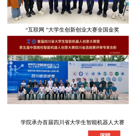
“互联网 ”大学生创新创业大赛全国金奖
学院承办首届四川省大学生智能机器人大赛