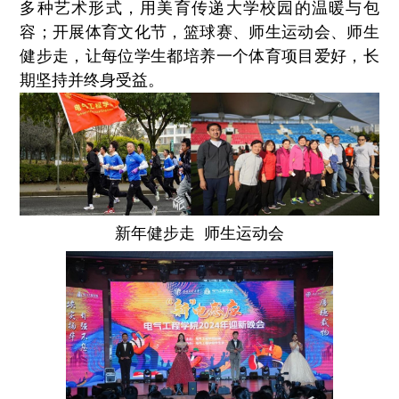
多种艺术形式，用美育传递大学校园的温暖与包
容；开展体育文化节，篮球赛、师生运动会、师生
健步走，让每位学生都培养一个体育项目爱好，长
期坚持并终身受益。
新年健步走 师生运动会