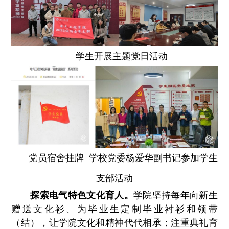
学生开展主题党日活动
党员宿舍挂牌 学校党委杨爱华副书记参加学生
支部活动
探索电气特色文化育人。
学院坚持每年向新生
赠送文化衫、为毕业生定制毕业衬衫和领带
（结），让学院文化和精神代代相承；注重典礼育