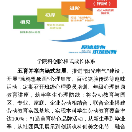
学院科创阶梯式成长体系
五育并举内涵式发展
。推进“阳光电气”建设，
开展“涂鸦想象画”心理集市、百张笑脸传递等趣味
活动，定期召开班级心理委员培训、年级心理健康
教育讲座，筑牢学生心理防线；将劳动教育与园
区、专业、家庭、企业劳动相结合，联合企业搭建
劳动教育实践基地，实现本科学生劳动教育覆盖率
达100%；打造美育特色品牌活动，从新生季到毕业
季，从社团风采展示到创新魂科创美文化节，融合