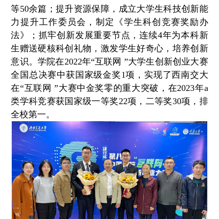
等50余篇；提升资源保障，成立大学生科技创新能
力提升工作委员会，制定《学生科创竞赛奖励办
法》；抓牢创新发展重要节点，连续4年为本科新
生赠送硬核科创礼物，激发学生好奇心，培养创新
意识。学院在2022年“互联网 ”大学生创新创业大赛
全国总决赛中获国家级金奖1项，实现了西南交大
在“互联网 ”大赛中金奖零的重大突破，在2023年a
类学科竞赛获国家级一等奖22项，二等奖30项，排
全校第一。