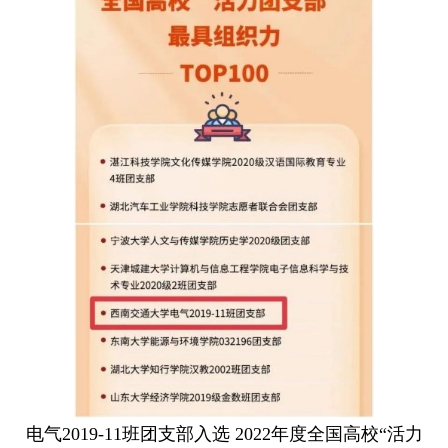
电气2019-11班团支部入选 2022年度全国高校“活力