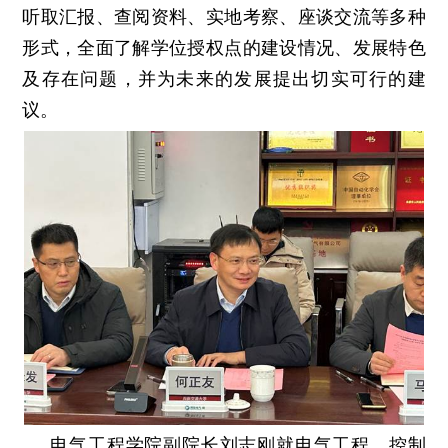
听取汇报、查阅资料、实地考察、座谈交流等多种
形式，全面了解学位授权点的建设情况、发展特色
及存在问题，并为未来的发展提出切实可行的建
议。
电气工程学院副院长刘志刚就电气工程、控制