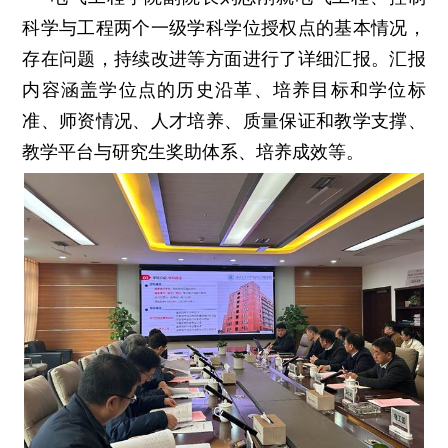
科学与工程两个一级学科学位授权点的基本情况，
存在问题，持续改进等方面进行了详细汇报。汇报
内容涵盖学位点的历史沿革、培养目标和学位标
准、师资情况、人才培养、质量保证和教学支撑、
教学平台与研究生奖助体系、培养成效等。