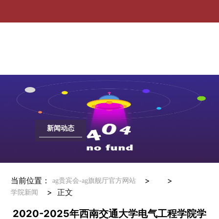
2020-ag贵宾会
新闻动态
当前位置：
> >
ag贵宾会-ag旗舰厅官方网站
>
正文
学院新闻
2020-2025年西南交通大学电气工程学院学