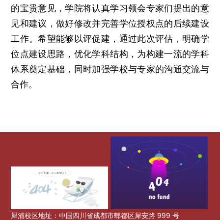
的宝贵意见，学院将认真学习领会专家们提出的意
见和建议，做好修改并完善学位授权点的后续建设
工作。希望能够以评促建，通过此次评估，明确学
位点建设思路，优化学科结构，为构建一流的学科
体系奠定基础，同时加强学校与专家的沟通交流与
合作。
犀浦校区地址：中国四川省成都市郫都区犀安路 999 号