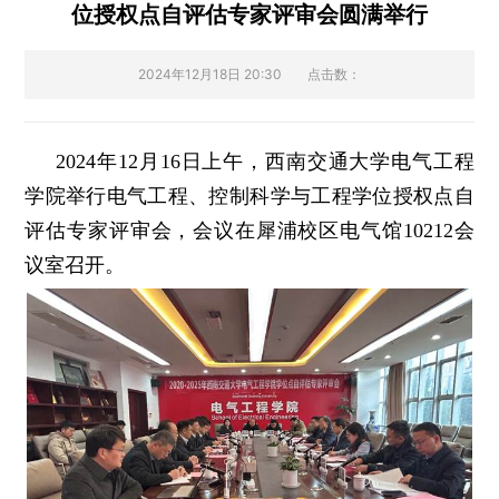
位授权点自评估专家评审会圆满举行
2024年12月18日 20:30
点击数：
2024年12月16日上午，西南交通大学电气工程
学院举行电气工程、控制科学与工程学位授权点自
评估专家评审会，会议在犀浦校区电气馆10212会
议室召开。