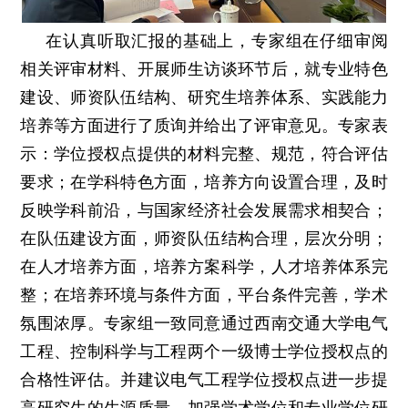
在认真听取汇报的基础上，专家组在仔细审阅
相关评审材料、开展师生访谈环节后，就专业特色
建设、师资队伍结构、研究生培养体系、实践能力
培养等方面进行了质询并给出了评审意见。专家表
示：学位授权点提供的材料完整、规范，符合评估
要求；在学科特色方面，培养方向设置合理，及时
反映学科前沿，与国家经济社会发展需求相契合；
在队伍建设方面，师资队伍结构合理，层次分明；
在人才培养方面，培养方案科学，人才培养体系完
整；在培养环境与条件方面，平台条件完善，学术
氛围浓厚。专家组一致同意通过西南交通大学电气
工程、控制科学与工程两个一级博士学位授权点的
合格性评估。并建议电气工程学位授权点进一步提
高研究生的生源质量，加强学术学位和专业学位研