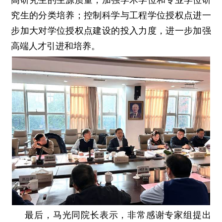
究生的分类培养；控制科学与工程学位授权点进一
步加大对学位授权点建设的投入力度，进一步加强
高端人才引进和培养。
最后，马光同院长表示，非常感谢专家组提出