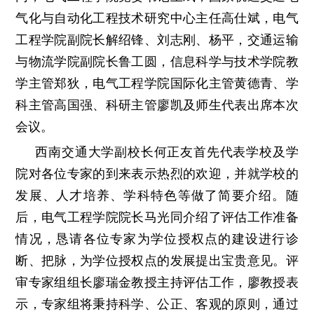
气化与自动化工程技术研究中心主任高仕斌，电气
工程学院副院长解绍锋、刘志刚、杨平，交通运输
与物流学院副院长鲁工圆，信息科学与技术学院教
学主管郑狄，电气工程学院国际化主管黄德青、学
科主管高国强、科研主管廖凯及师生代表出席本次
会议。
西南交通大学副校长何正友首先代表学校及学
院对各位专家的到来表示热烈的欢迎，并就学校的
发展、人才培养、学科特色等做了简要介绍。随
后，电气工程学院院长马光同介绍了评估工作准备
情况，恳请各位专家为学位授权点的建设进行诊
断、把脉，为学位授权点的发展提出宝贵意见。评
审专家组组长廖瑞金教授主持评估工作，廖教授表
示，专家组将秉持科学、公正、客观的原则，通过