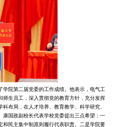
了学院第二届党委的工作成绩。他表示，电气工
和师生员工，深入贯彻党的教育方针，充分发挥
学科布局，在人才培养、教育教学、科学研究、
。康国政副校长代表学校党委提出三点希望：一
定和民主集中制原则履行代表职责。二是学院要