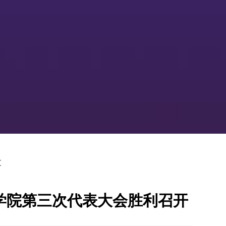
文
学院第三次代表大会胜利召开