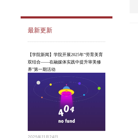
最新更新
【学院新闻】学院开展2025年“劳育美育
双结合——在融媒体实践中提升审美修
养”第一期活动
2025年11月24日