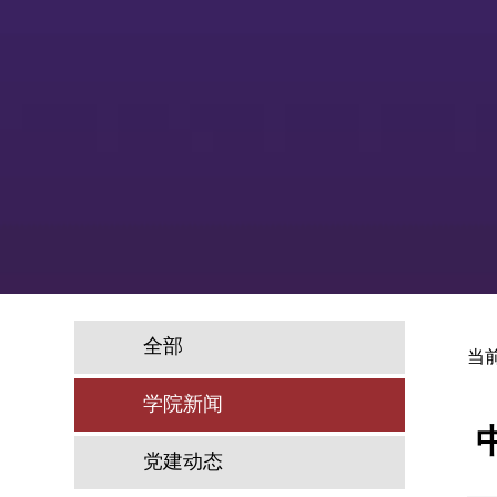
全部
当
学院新闻
党建动态