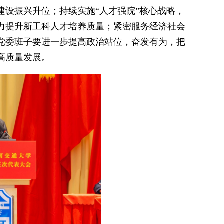
设振兴升位；持续实施“人才强院”核心战略，
力提升新工科人才培养质量；紧密服务经济社会
党委班子要进一步提高政治站位，奋发有为，把
高质量发展。