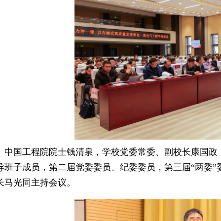
中国工程院院士钱清泉，学校党委常委、副校长康国政
导班子成员，第二届党委委员、纪委委员，第三届“两委”
长马光同主持会议。