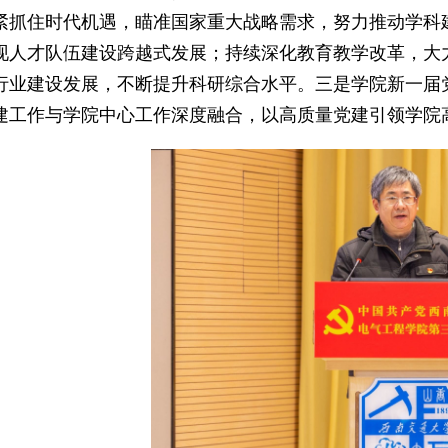
紧抓住时代机遇，瞄准国家重大战略需求，努力推动学科建
现人才队伍建设跨越式发展；持续深化教育教学改革，大
行业建设发展，不断提升科研综合水平。三是学院新一届
建工作与学院中心工作深度融合，以高质量党建引领学院