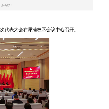
点击数：
三次代表大会在犀浦校区会议中心召开。