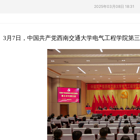
2025年03月08日 18:31
3月7日，中国共产党西南交通大学电气工程学院第