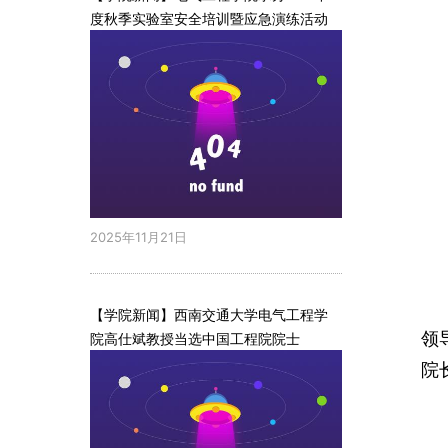
度秋季实验室安全培训暨应急演练活动
2025年11月21日
【学院新闻】西南交通大学电气工程学
领
院高仕斌教授当选中国工程院院士
院