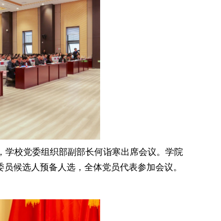
，学校党委组织部副部长何诣寒出席会议。学院
委员候选人预备人选，全体党员代表参加会议。