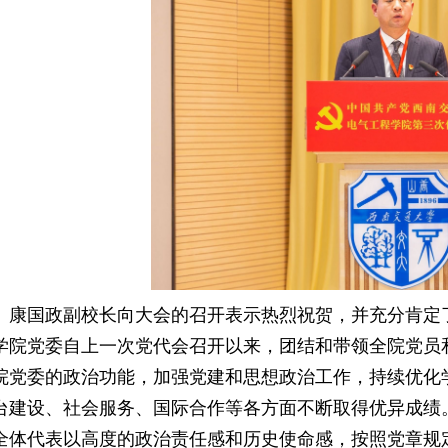
康国政副校长向大会的召开表示热烈祝贺，并充分肯定
学院党委自上一次党代会召开以来，团结和带领全院党员
院党委的政治功能，加强党建和思想政治工作，持续优化
台建设、社会服务、国际合作等各方面不断取得优异成绩
全体代表以高度的政治责任感和历史使命感，按照党章规