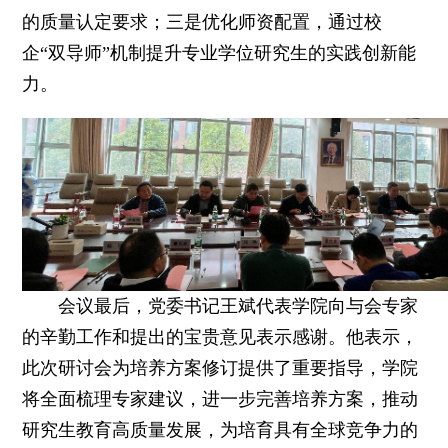
的质量认定要求；三是优化师资配置，通过校
企“双导师”机制提升专业学位研究生的实践创新能
力。
会议最后，党委书记王斌代表学院向与会专家
的辛勤工作和提出的宝贵意见表示感谢。他表示，
此次研讨会为培养方案修订提供了重要指导，学院
将全面梳理专家建议，进一步完善培养方案，推动
研究生教育高质量发展，为培育具有全球竞争力的