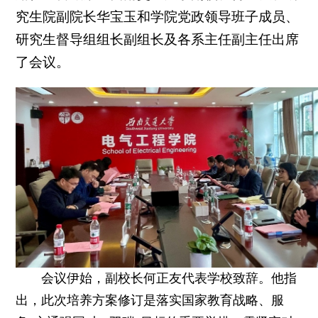
究生院副院长华宝玉和学院党政领导班子成员、
研究生督导组组长副组长及各系主任副主任出席
了会议。
会议伊始，副校长何正友代表学校致辞。他指
出，此次培养方案修订是落实国家教育战略、服