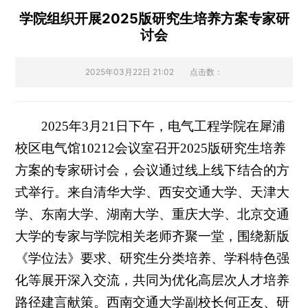
学院组织开展2025版研究生培养方案专家研
讨会
2025年03月22日 21:02
点击数：
2025年3月21日下午，电气工程学院在犀浦
校区电气馆10212会议室召开2025版研究生培养
方案的专家研讨会，会议通过线上线下结合的方
式举行。来自清华大学、西安交通大学、天津大
学、东南大学、湖南大学、重庆大学、北京交通
大学的专家与学院相关老师齐聚一堂，围绕新版
《学位法》要求、研究生分类培养、学科特色强
化等展开深入交流，共同为优化高层次人才培养
路径建言献策。西南交通大学副校长何正友、研