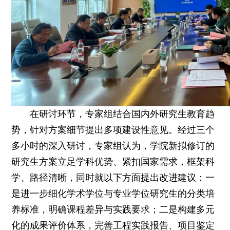
在研讨环节，专家组结合国内外研究生教育趋
势，针对方案细节提出多项建设性意见。经过三个
多小时的深入研讨，专家组认为，学院新拟修订的
研究生方案立足学科优势、紧扣国家需求，框架科
学、路径清晰，同时就以下方面提出改进建议：一
是进一步细化学术学位与专业学位研究生的分类培
养标准，明确课程差异与实践要求；二是构建多元
化的成果评价体系，完善工程实践报告、项目鉴定