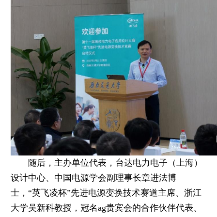
随后，主办单位代表，台达电力电子（上海）
设计中心、中国电源学会副理事长章进法博
士，“英飞凌杯”先进电源变换技术赛道主席、浙江
大学吴新科教授，冠名ag贵宾会的合作伙伴代表、