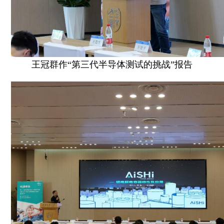
王冠群作“第三代半导体测试的挑战”报告