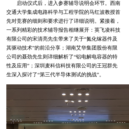
启动仪式后，进入参赛辅导说明会环节。西南
交通大学集成电路科学与工程学院的马红波教授首
先对竞赛的细则和要求进行了详细说明。紧接着，
一系列精彩的技术辅导报告相继展开：英飞凌科技
有限公司的宋清亮先生带来了关于“氮化镓器件及
其驱动技术”的前沿分享；湖南艾华集团股份有限
公司的聂劲先生则详细解析了“铝电解电容器的特
性及应用”；深圳麦科信科技有限公司的王冠群先
生深入探讨了“第三代半导体测试的挑战”。