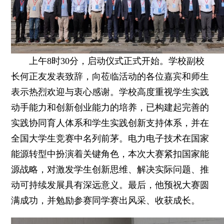
上午8时30分，启动仪式正式开始。学校副校
长何正友发表致辞，向莅临活动的各位嘉宾和师生
表示热烈欢迎与衷心感谢。学校高度重视学生实践
动手能力和创新创业能力的培养，已构建起完善的
实践协同育人体系和学生实践创新支持体系，并在
全国大学生竞赛中名列前茅。电力电子技术在国家
能源转型中扮演着关键角色，本次大赛紧扣国家能
源战略，对激发学生创新思维、解决实际问题、推
动可持续发展具有深远意义。最后，他预祝大赛圆
满成功，并勉励参赛同学赛出风采、收获成长。