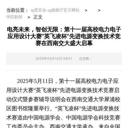
当前位置：
> >
ag贵宾会-ag旗舰厅官方网站
>
正文
学院新闻
电亮未来，智创无限：第十一届高校电力电子
应用设计大赛“英飞凌杯”先进电源变换技术竞
赛在西南交大盛大启幕
2025年05月14日 09:31
点击数：
2025年5月11日，第十一届高校电力电子应
用设计大赛“英飞凌杯”先进电源变换技术竞赛启
动仪式暨参赛辅导说明会在西南交通大学犀浦校
区图书馆隆重举行。“英飞凌杯”先进电源变换技
术赛道由中国电源学会、中国电源学会科技竞赛
工作委员会主办，西南交通大学承办。来自全国