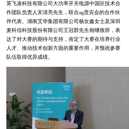
英飞凌科技有限公司大功率开关电源中国区技术合
作团队负责人宋清亮先生，联合ag贵宾会的合作伙
伴代表、湖南艾华集团有限公司杨女鑫女士及深圳
麦科信科技股份有限公司王冠群先生相继致辞，表
达了对大赛的期待与支持，肯定了大赛在培养行业
人才、推动技术创新方面的重要作用，并预祝参赛
队伍取得优异成绩。