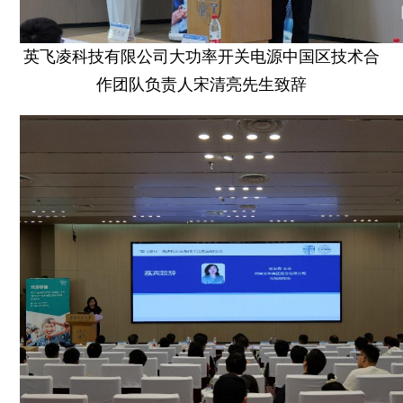
英飞凌科技有限公司大功率开关电源中国区技术合
作团队负责人宋清亮先生致辞