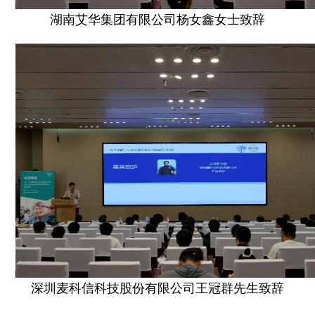
湖南艾华集团有限公司杨女鑫女士致辞
深圳麦科信科技股份有限公司王冠群先生致辞