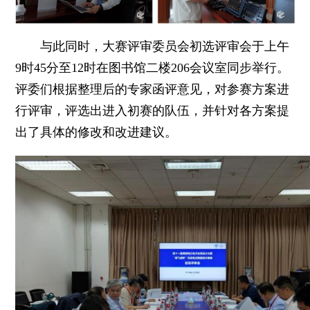
与此同时，大赛评审委员会初选评审会于上午
9时45分至12时在图书馆二楼206会议室同步举行。
评委们根据整理后的专家函评意见，对参赛方案进
行评审，评选出进入初赛的队伍，并针对各方案提
出了具体的修改和改进建议。