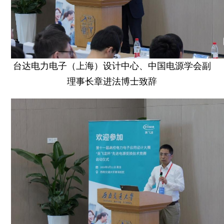
台达电力电子（上海）设计中心、中国电源学会副
理事长章进法博士致辞