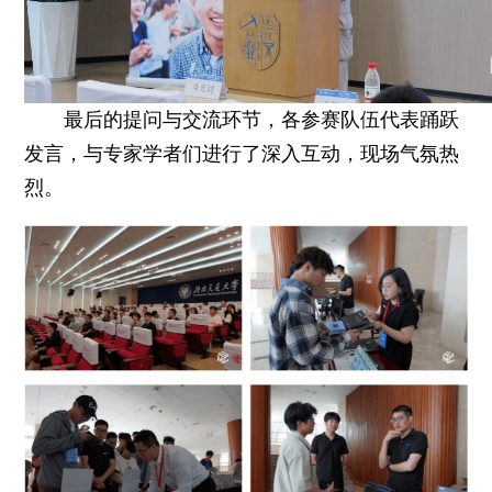
最后的提问与交流环节，各参赛队伍代表踊跃
发言，与专家学者们进行了深入互动，现场气氛热
烈。