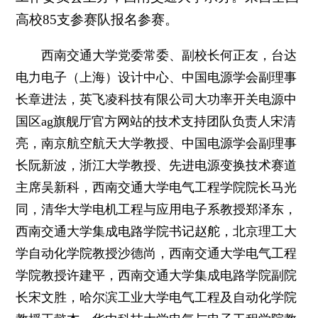
高校85支参赛队报名参赛。
西南交通大学党委常委、副校长何正友，台达
电力电子（上海）设计中心、中国电源学会副理事
长章进法，英飞凌科技有限公司大功率开关电源中
国区ag旗舰厅官方网站的技术支持团队负责人宋清
亮，南京航空航天大学教授、中国电源学会副理事
长阮新波，浙江大学教授、先进电源变换技术赛道
主席吴新科，西南交通大学电气工程学院院长马光
同，清华大学电机工程与应用电子系教授郑泽东，
西南交通大学集成电路学院书记赵舵，北京理工大
学自动化学院教授沙德尚，西南交通大学电气工程
学院教授许建平，西南交通大学集成电路学院副院
长宋文胜，哈尔滨工业大学电气工程及自动化学院