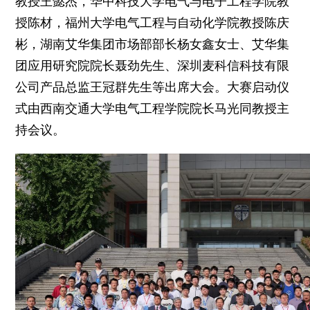
教授王懿杰，华中科技大学电气与电子工程学院教
授陈材，福州大学电气工程与自动化学院教授陈庆
彬，湖南艾华集团市场部部长杨女鑫女士、艾华集
团应用研究院院长聂劲先生、深圳麦科信科技有限
公司产品总监王冠群先生等出席大会。大赛启动仪
式由西南交通大学电气工程学院院长马光同教授主
持会议。