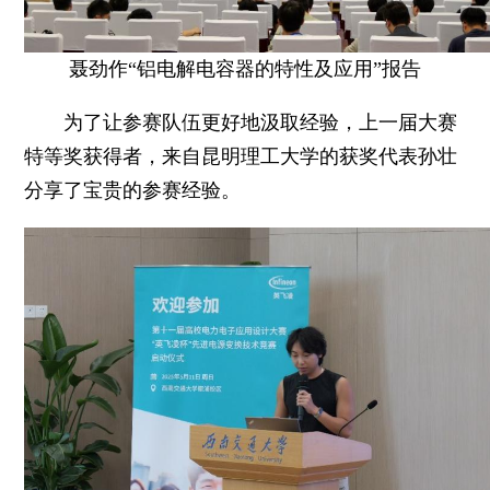
聂劲作“铝电解电容器的特性及应用”报告
为了让参赛队伍更好地汲取经验，上一届大赛
特等奖获得者，来自昆明理工大学的获奖代表孙壮
分享了宝贵的参赛经验。