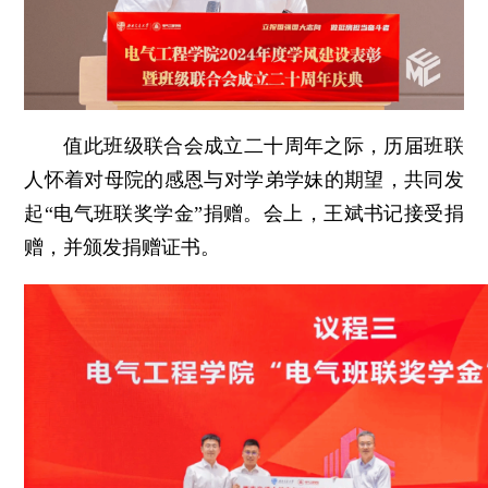
值此班级联合会成立二十周年之际，历届班联
人怀着对母院的感恩与对学弟学妹的期望，共同发
起“电气班联奖学金”捐赠。会上，王斌书记接受捐
赠，并颁发捐赠证书。