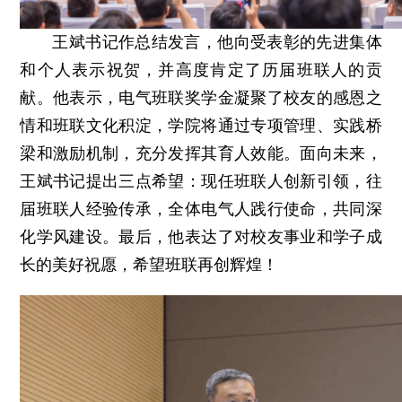
王斌书记作总结发言，他向受表彰的先进集体
和个人表示祝贺，并高度肯定了历届班联人的贡
献。他表示，电气班联奖学金凝聚了校友的感恩之
情和班联文化积淀，学院将通过专项管理、实践桥
梁和激励机制，充分发挥其育人效能。面向未来，
王斌书记提出三点希望：现任班联人创新引领，往
届班联人经验传承，全体电气人践行使命，共同深
化学风建设。最后，他表达了对校友事业和学子成
长的美好祝愿，希望班联再创辉煌！