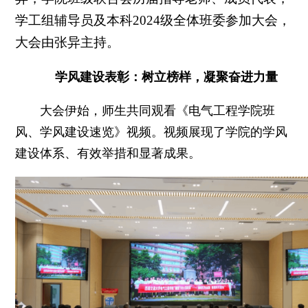
学工组辅导员及本科2024级全体班委参加大会，
大会由张异主持。
学风建设表彰：树立榜样，凝聚奋进力量
大会伊始，师生共同观看《电气工程学院班
风、学风建设速览》视频。视频展现了学院的学风
建设体系、有效举措和显著成果。