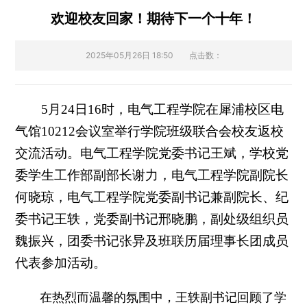
欢迎校友回家！期待下一个十年！
2025年05月26日 18:50
点击数：
5月24日16时，电气工程学院在犀浦校区电
气馆10212会议室举行学院班级联合会校友返校
交流活动。电气工程学院党委书记王斌，学校党
委学生工作部副部长谢力，电气工程学院副院长
何晓琼，电气工程学院党委副书记兼副院长、纪
委书记王轶，党委副书记邢晓鹏，副处级组织员
魏振兴，团委书记张异及班联历届理事长团成员
代表参加活动。
在热烈而温馨的氛围中，王轶副书记回顾了学