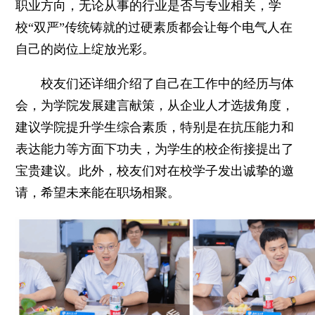
职业方向，无论从事的行业是否与专业相关，学
校“双严”传统铸就的过硬素质都会让每个电气人在
自己的岗位上绽放光彩。
校友们还详细介绍了自己在工作中的经历与体
会，为学院发展建言献策，从企业人才选拔角度，
建议学院提升学生综合素质，特别是在抗压能力和
表达能力等方面下功夫，为学生的校企衔接提出了
宝贵建议。此外，校友们对在校学子发出诚挚的邀
请，希望未来能在职场相聚。