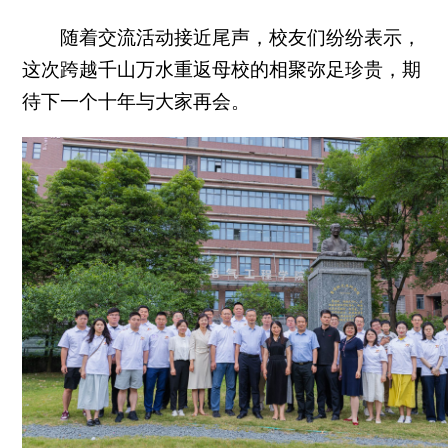
随着交流活动接近尾声，校友们纷纷表示，
这次跨越千山万水重返母校的相聚弥足珍贵，期
待下一个十年与大家再会。