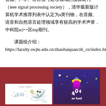
（ieee signal processing society），清华最新版计
算机学术推荐列表中认定为a类刊物，在音频、
语音和自然语言处理领域享有较高的学术声誉，
中科院sci一区top期刊。
课题组介绍：
https://faculty.swjtu.edu.cn/zhaohaiquan/zh_cn/index.h