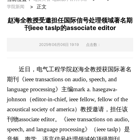
>
正文
学院新闻
赵海全教授受邀担任国际信号处理领域著名期
刊ieee taslp的associate editor
2025年06月06日 19:19
点击数：
近日，电气工程学院赵海全教授获国际著名
期刊《ieee transactions on audio, speech, and
language processing》主编mark a. hasegawa-
johnson（editor-in-chief, ieee fellow, fellow of the
acoustical society of america）教授邀请，担任该
刊物associate editor。《ieee transactions on audio,
speech, and language processing》（ieee taslp）是
音频、声学、语言信号处理领域的顶级期刊