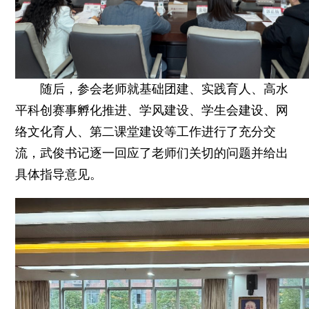
随后，参会老师就基础团建、实践育人、高水
平科创赛事孵化推进、学风建设、学生会建设、网
络文化育人、第二课堂建设等工作进行了充分交
流，武俊书记逐一回应了老师们关切的问题并给出
具体指导意见。