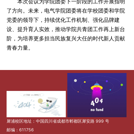
本次会议为学院团委下一阶段的工作开展指明
了方向。未来，电气学院团委将在学校团委和学院
党委的领导下，持续优化工作机制、强化品牌建
设、提升育人实效，推动学院共青团工作再上新台
阶，为培养更多担当民族复兴大任的时代新人贡献
青春力量。
犀浦校区地址：中国四川省成都市郫都区犀安路 999 号
邮编：611756