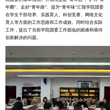
年圈”、走好“青年路”、提升“青年味”汇报学院团委
在学生干部培养、实践育人、科创竞赛、网络文化
育人等方面的工作思路和工作成效。同时结合实际
工作，提出了当前学院团委工作面临的困难和亟待
创新解决的问题。