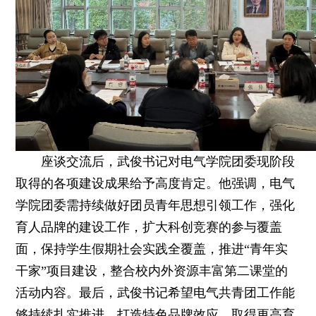
座谈交流后，武俊书记对电气学院团委现阶段
取得的各项建设成果给予高度肯定。他强调，电气
学院团委需持续做好团员青年思想引领工作，强化
育人品牌的建设工作，扩大科创竞赛的参与覆盖
面，保持学生假期社会实践全覆盖，推进“青年实
干家”项目建设，整合校内外资源丰富第二课堂的
活动内容。最后，武俊书记希望电气共青团工作能
够持续扎实推进，打造特色品牌效应，取得更高育