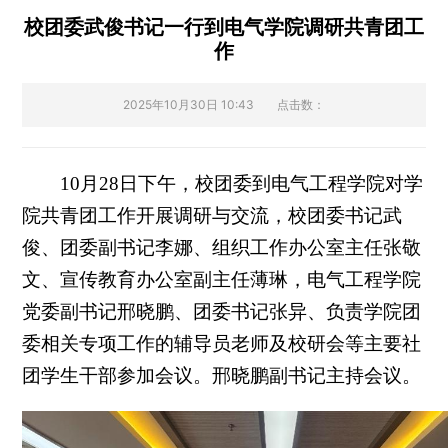
校团委武俊书记一行到电气学院调研共青团工
作
2025年10月30日 10:43
点击数：
10月28日下午，校团委到电气工程学院对学
院共青团工作开展调研与交流，校团委书记武
俊、团委副书记李娜、组织工作办公室主任张敬
文、宣传教育办公室副主任薄琳，电气工程学院
党委副书记邢晓鹏、团委书记张异、负责学院团
委相关专项工作的辅导员老师及校研会等主要社
团学生干部参加会议。邢晓鹏副书记主持会议。