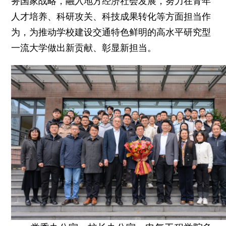
务国家战略，融入地方经济社会发展，努力在青年
人才培养、科研攻关、科技成果转化等方面担当作
为，为推动学校建设交通特色鲜明的高水平研究型
一流大学做出新贡献、彰显新担当。