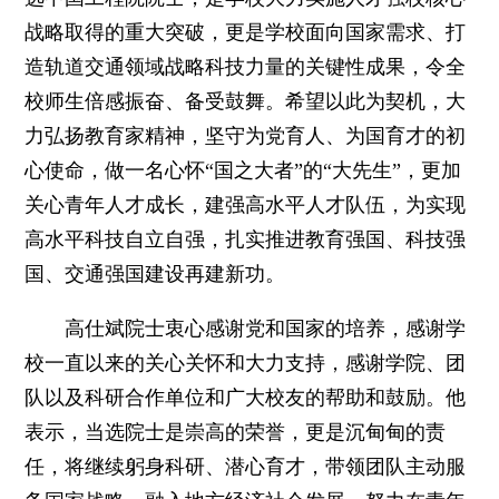
战略取得的重大突破，更是学校面向国家需求、打
造轨道交通领域战略科技力量的关键性成果，令全
校师生倍感振奋、备受鼓舞。希望以此为契机，大
力弘扬教育家精神，坚守为党育人、为国育才的初
心使命，做一名心怀“国之大者”的“大先生”，更加
关心青年人才成长，建强高水平人才队伍，为实现
高水平科技自立自强，扎实推进教育强国、科技强
国、交通强国建设再建新功。
高仕斌院士衷心感谢党和国家的培养，感谢学
校一直以来的关心关怀和大力支持，感谢学院、团
队以及科研合作单位和广大校友的帮助和鼓励。他
表示，当选院士是崇高的荣誉，更是沉甸甸的责
任，将继续躬身科研、潜心育才，带领团队主动服