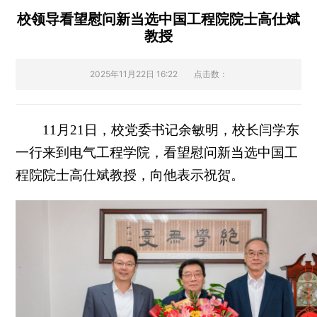
校领导看望慰问新当选中国工程院院士高仕斌
教授
2025年11月22日 16:22
点击数：
11月21日，校党委书记余敏明，校长闫学东
一行来到电气工程学院，看望慰问新当选中国工
程院院士高仕斌教授，向他表示祝贺。