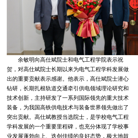
余敏明向高仕斌院士和电气工程学院表示祝
贺，对高仕斌院士长期以来为电气工程学科发展做
出的重要贡献表示感谢。他表示，高仕斌院士潜心
钻研，长期扎根轨道交通牵引供电领域理论研究和
技术创新，主持研发了一系列国际领先的重大技术
装备，为我国高铁供电技术与装备世界领先做出了
突出贡献。高仕斌教授当选院士，是学校电气工程
学科发展的一个重要里程碑，也充分体现了学校事
业发展蓬勃向上、迭创佳绩的良好态势，极大地鼓