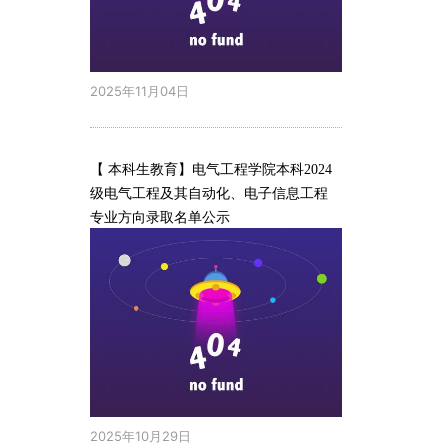
2025年11月04日
【 本科生教育】电气工程学院本科2024
级电气工程及其自动化、电子信息工程
专业方向录取名单公示
2025年10月29日