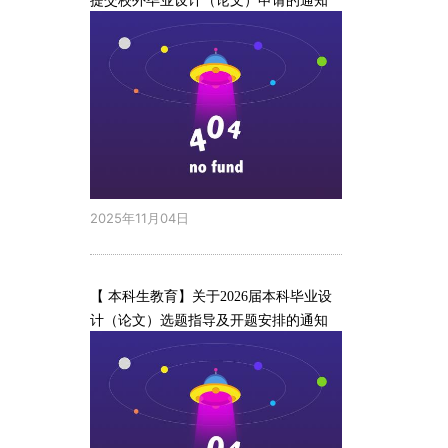
提交校外毕业设计（论文）申请的通知
2025年11月04日
【 本科生教育】关于2026届本科毕业设
计（论文）选题指导及开题安排的通知