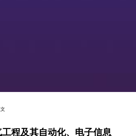
正文
气工程及其自动化、电子信息