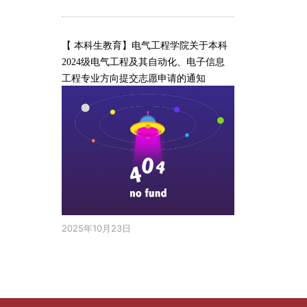
【 本科生教育】电气工程学院关于本科
2024级电气工程及其自动化、电子信息
工程专业方向提交志愿申请的通知
2025年10月23日