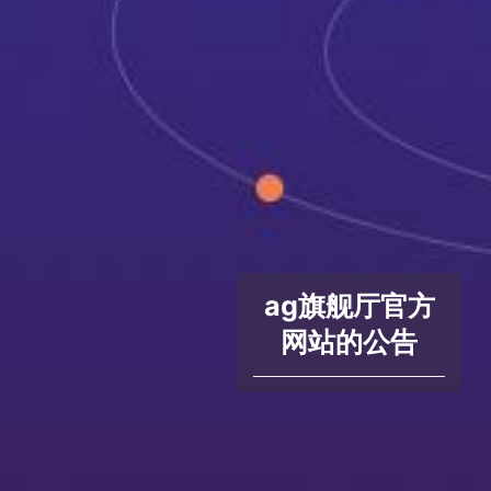
ag旗舰厅官方
网站的公告