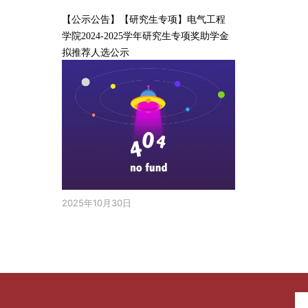
【公示公告】【研究生专项】电气工程
学院2024-2025学年研究生专项奖助学金
拟推荐人选公示
2025年10月30日