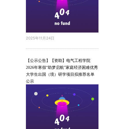
2025年11月24日
【公示公告】【资助】电气工程学院
2026年寒假“助梦启航”家庭经济困难优秀
大学生出国（境）研学项目拟推荐名单
公示