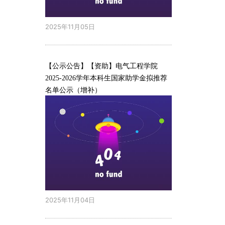
2025年11月05日
【公示公告】【资助】电气工程学院
2025-2026学年本科生国家助学金拟推荐
名单公示（增补）
2025年11月04日