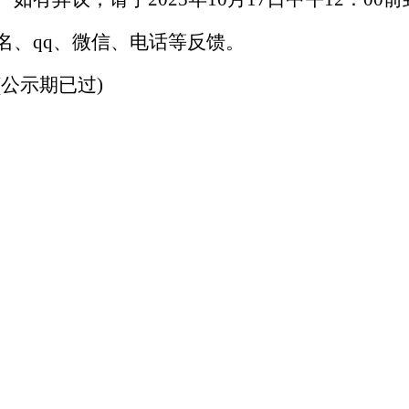
名、qq、微信、电话等反馈。
(公示期已过)