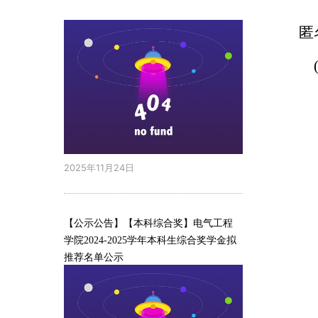
匿
2025年11月24日
【公示公告】【本科综合奖】电气工程
学院2024-2025学年本科生综合奖学金拟
推荐名单公示