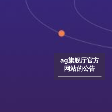
ag旗舰厅官方
网站的公告