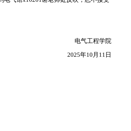
电气工程学院
2025年10月11日