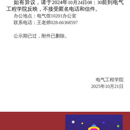
如有异议，请于2024年
前到电气
10月24日08：30
工程学院反映，不接受匿名电话和信件。
办公地点：电气馆10201办公室
联系电话：王老师028-66368597
公示期已过，附件已删除。
电气工程学院
2025年10月21日