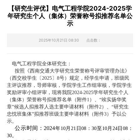
【研究生评优】电气工程学院2024-2025学
年研究生个人（集体）荣誉称号拟推荐名单公
示
2025年10月21日 08:30
点击数：
电气工程学院全体研究生：
按照《西南交通大学研究生荣誉称号评审管理办法》
（西交校学生〔2025〕8号）规定，经学生申请，班级民
主评议推荐，导师审核，学院学生工作组审核，学院学生
奖励评审小组评审，现将我院2024-2025学年研究生个人
（集体）荣誉称号拟推荐名单（附件1）、“竢实扬华奖
章”候选人拟推荐人选主要申请材料（附件2）、“研究生
忠忱班集体”拟推荐班级主要申请材料（附件3）予以公
示。
公示时间：2024
年10月21日08：30至10月24日08：
30。