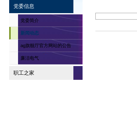
党委信息
党委简介
新闻动态
ag旗舰厅官方网站的公告
廉洁电气
职工之家