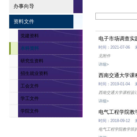
办事向导
资料文件
党建资料
电子市场调查实践
时间：2021-07-
本科资料
见附件
研究生资料
详细>
招生就业资料
西南交通大学课
时间：2019-01-
工会文件
西南交通大学课程设
学工文件
详细>
学院文件
电气工程学院教
时间：2018-09-
电气工程学院教学班