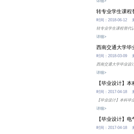
详细>
转专业学生课程
时间：2018-06-
转专业学生课程替代
详细>
西南交通大学毕
时间：2018-03-
西南交通大学毕业设
详细>
【毕业设计】本
时间：2017-04-
【毕业设计】本科毕
详细>
【毕业设计】电
时间：2017-04-