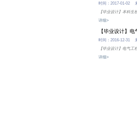
时间：2017-01-
【毕业设计】本科生
详细>
【毕业设计】电
时间：2016-12-
【毕业设计】电气工
详细>