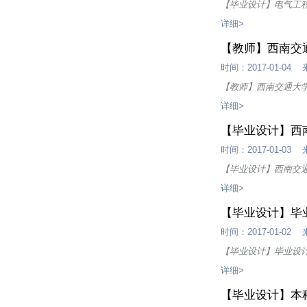
【毕业设计】电气工程
详细>
【教师】西南交
时间：2017-01-
【教师】西南交通大
详细>
【毕业设计】西
时间：2017-01-
【毕业设计】西南交
详细>
【毕业设计】毕
时间：2017-01-
【毕业设计】毕业设
详细>
【毕业设计】本