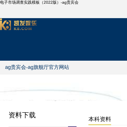
电子市场调查实践模板（2022版）-ag贵宾会
ag贵宾会-ag旗舰厅官方网站
资料下载
本科资料