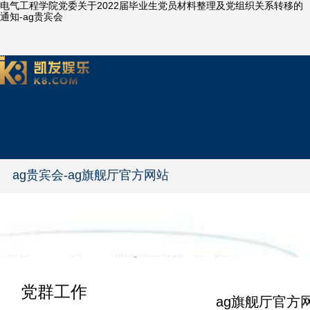
电气工程学院党委关于2022届毕业生党员材料整理及党组织关系转移的
通知-ag贵宾会
ag贵宾会-ag旗舰厅官方网站
党群工作
ag旗舰厅官方