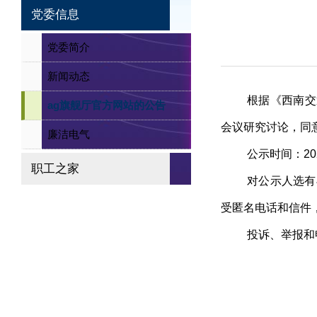
党委信息
党委简介
新闻动态
根据《西南交
ag旗舰厅官方网站的公告
会议研究讨论，同
廉洁电气
公示时间：202
职工之家
对公示人选有
受匿名电话和信件
投诉、举报和申诉电
电