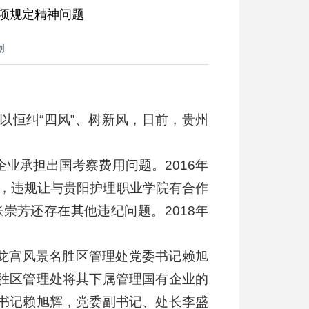
项规定精神问题
创
以恒纠“四风”、树新风，日前，贵州
业承担出国考察费用问题。2016年
察，违规让与贵阳护理职业学院有合作
崇芳还存在其他违纪问题。2018年
、龙宫风景名胜区管理处党委书记赖旭
名胜区管理处将其下属管理国有企业的
委书记赖旭辉，党委副书记、处长李盛