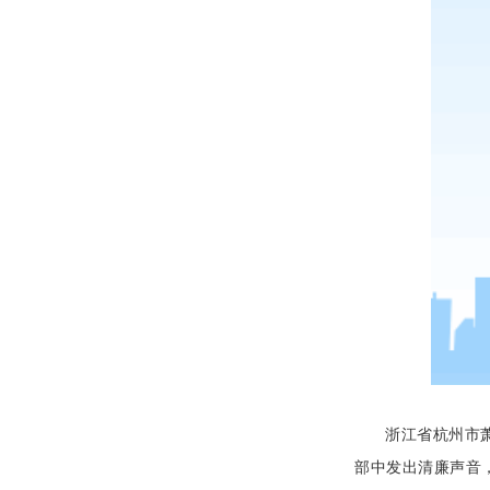
浙江省杭州市
部中发出清廉声音，