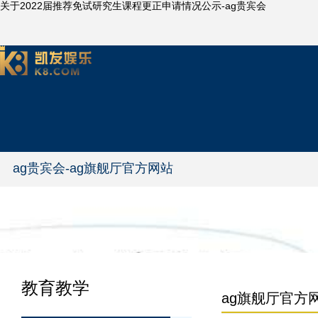
关于2022届推荐免试研究生课程更正申请情况公示-ag贵宾会
ag贵宾会-ag旗舰厅官方网站
教育教学
ag旗舰厅官方