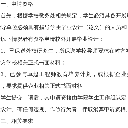
一、申请资格
首先，根据学校教务处相关规定，学生必须具备开展
指导单位必须具有指导学生毕业设计（论文）的人员和
合以下情况者有资格申请校外开展毕业设计：
1
、已保送外校研究生，所保送学校导师要求在对方
对方学校相关正式书面材料；
2
、已参与卓越工程师教育培养计划，或根据企业
），要求提供企业相关正式书面材料。
学生提交申请后，其申请资格由学院学生工作组认定
业设计。有任何违规、作假行为者一律取消其申请资格
二、相关要求