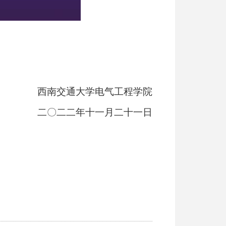
西南交通大学电气工程学院
二〇二二年十一月二十一日