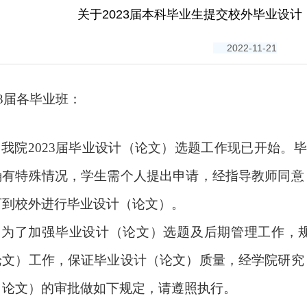
当前位置：
ag贵宾会-ag旗舰厅官方网站
>
关于2023届本科毕业生提交校外毕业设
2022-11-21
3
届各毕业班：
我院
2023
届毕业设计（论文）选题工作现已开始。毕
确有特殊情况，学生需个人提出申请，经指导教师同意
可到校外进行毕业设计（论文）。
为了加强毕业设计（论文）选题及后期管理工作，
论文）工作，保证毕业设计（论文）质量，经学院研究
（论文）的审批做如下规定，请遵照执行。