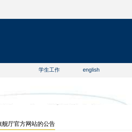
学生工作
english
g旗舰厅官方网站的公告