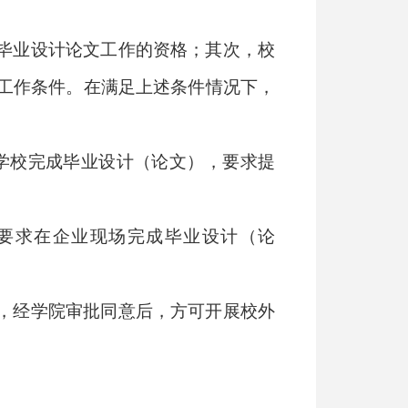
毕业设计论文工作的资格；其次，校
工作条件。在满足上述条件情况下，
学校完成毕业设计（论文），要求提
要求在企业现场完成毕业设计（论
，经学院审批同意后，方可开展校外
。