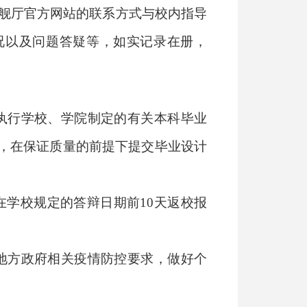
旗舰厅官方网站的联系方式与校内指导
况以及问题答疑等，如实记录在册，
执行学校、学院制定的有关本科毕业
，在保证质量的前提下提交毕业设计
在学校规定的答辩日期前
10
天返校报
地方政府相关疫情防控要求，做好个