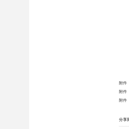
附件
附件
附件
分享