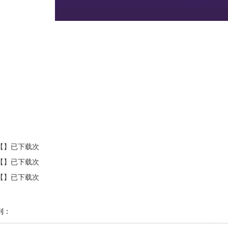
【】已下载次
【】已下载次
【】已下载次
到：