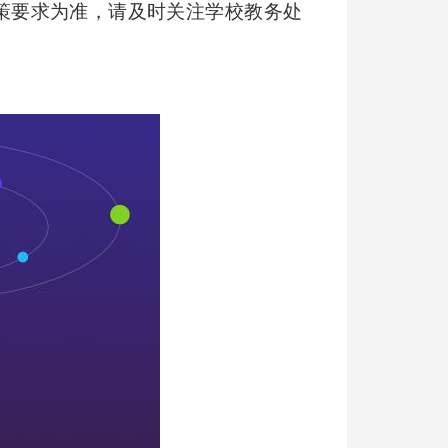
策要求为准，请及时关注学校教务处