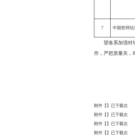
7
中期答辩结
望各系加强对
作，严把质量关，
附件【】已下载次
附件【】已下载次
附件【】已下载次
附件【】已下载次