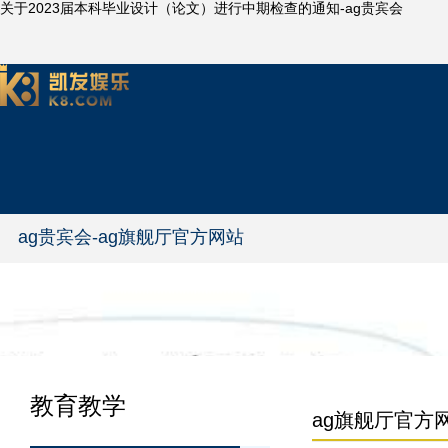
关于2023届本科毕业设计（论文）进行中期检查的通知-ag贵宾会
ag贵宾会-ag旗舰厅官方网站
教育教学
ag旗舰厅官方