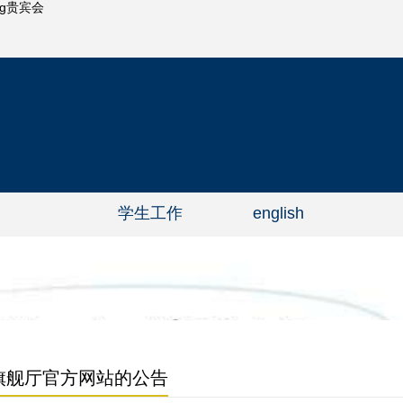
ag贵宾会
学生工作
english
g旗舰厅官方网站的公告