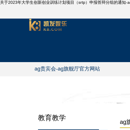
关于2023年大学生创新创业训练计划项目（srtp）申报答辩分组的通知-
ag贵宾会-ag旗舰厅官方网站
教育教学
a