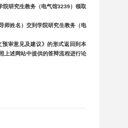
院研究生教务（电气馆3239）领取
导师姓名）交到学院研究生教务（电
文预审意见及建议》的形式返回到本
照
上述网站中提供的答辩流程
进行论