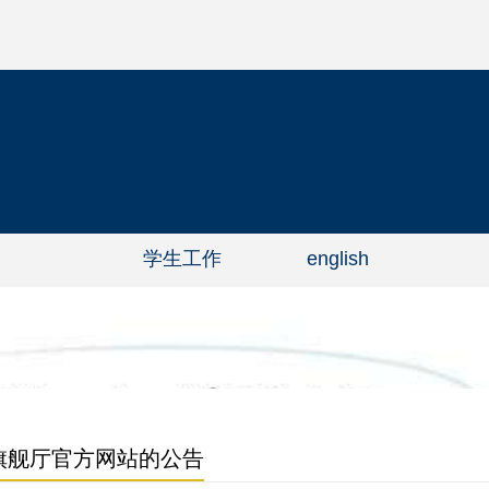
学生工作
english
g旗舰厅官方网站的公告