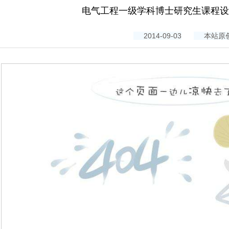
电气工程一级学科博士研究生课程设
2014-09-03
本站原