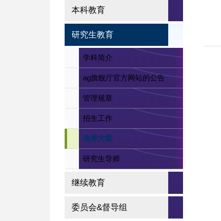
本科教育
研究生教育
学科简介
ag旗舰厅官方网站的公告
管理规章
招生工作
培养方案
研究生导师
继续教育
委员会&督导组