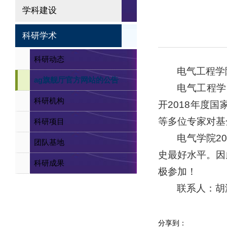
学科建设
科研学术
科研动态
电气工程学
ag旗舰厅官方网站的公告
电气工程学院
科研机构
开2018年度
等多位专家对基
科研项目
电气学院20
团队基地
史最好水平。因
科研成果
极参加！
联系人：胡海涛
分享到：