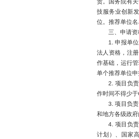
责。国务院有关
技服务业创新
位。推荐单位名
三、申请资
1. 申报
法人资格，注册
作基础，运行管
单个推荐单位申
2. 项目
作时间不得少于
3. 项目
和地方各级政府
4. 项目
计划）、国家高