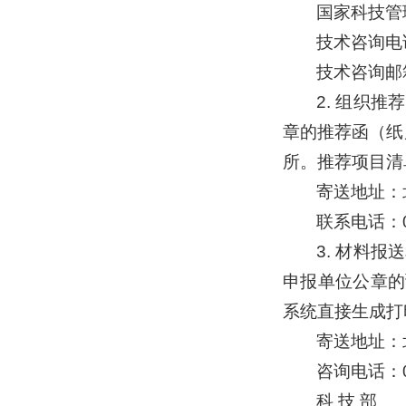
国家科技管理信
技术咨询电话
技术咨询邮
2. 组织
章的推荐函（纸
所。推荐项目清
寄送地址：
联系电话：0
3. 材料
申报单位公章的
系统直接生成打
寄送地址：北
咨询电话：01
科 技 部