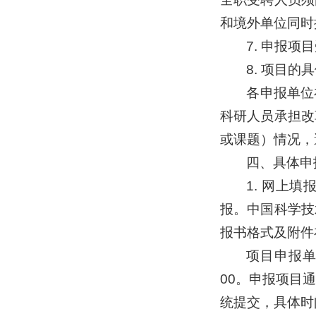
和境外单位同时
7. 申报
8. 项目
各申报单位
科研人员承担改
或课题）情况，
四、具体申
1. 网上
报。中国科学技
报书格式及附件
项目申报单
00。申报项目
统提交，具体时