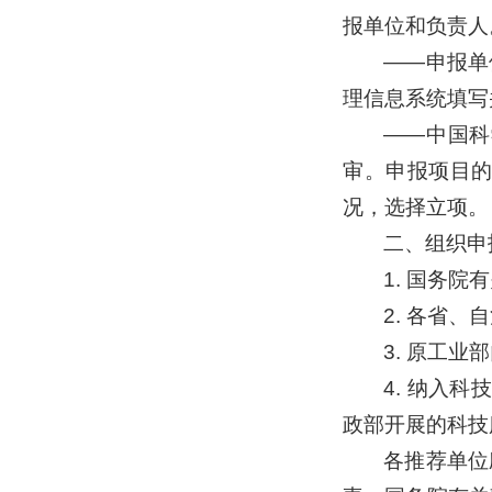
报单位和负责人
——申报单
理信息系统填写
——中国科
审。申报项目的
况，选择立项。
二、组织申
1. 国务
2. 各省
3. 原工
4. 纳入
政部开展的科技
各推荐单位