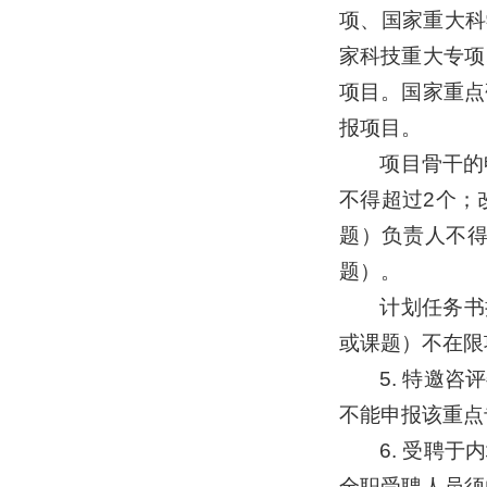
项、国家重大科
家科技重大专项
项目。国家重点
报项目。
项目骨干的
不得超过2个；
题）负责人不
题）。
计划任务书
或课题）不在限
5. 特邀
不能申报该重点
6. 受聘
全职受聘人员须